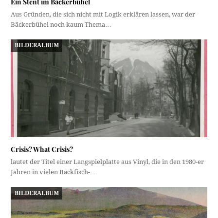
Ein Stent im Bäckerbühel
Aus Gründen, die sich nicht mit Logik erklären lassen, war der
Bäckerbühel noch kaum Thema…
BILDERALBUM
Crisis? What Crisis?
lautet der Titel einer Langspielplatte aus Vinyl, die in den 1980-er
Jahren in vielen Backfisch-…
BILDERALBUM