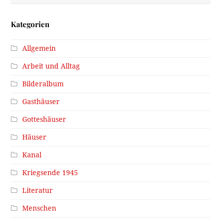
Kategorien
Allgemein
Arbeit und Alltag
Bilderalbum
Gasthäuser
Gotteshäuser
Häuser
Kanal
Kriegsende 1945
Literatur
Menschen