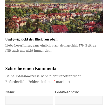
Und ewig lockt der Blick von oben
Liebe LeserInnen, ganz ehrlich: nach dem gefühlt 579. Beitrag
fällt auch uns nicht immer ein…
Schreibe einen Kommentar
Deine E-Mail-Adresse wird nicht veröffentlicht.
Erforderliche Felder sind mit
*
markiert
Name
*
E-Mail-Adresse
*