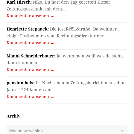
Karl Hirsch:
Niko, Du hast den Tag gerettet! Dieser
Zeitungsausschnitt mit dem…
Kommentar ansehen →
Henriette Stepanek:
Die Josef-Pöll-Straße! Da wohnten
einige Postbeamte - vom Rechnungsdirektor der…
Kommentar ansehen →
Manni Schneiderbauer:
Ja, wenn man weiß was da steht,
dann kann man…
Kommentar ansehen →
pension heis:
Lt. Nachschau in Zeitungsberichten aus dem
Jahre 1924 fanden am…
Kommentar ansehen →
Archiv
Archiv