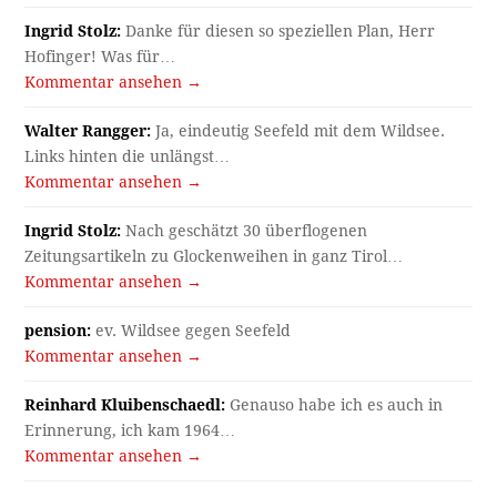
Ingrid Stolz:
Danke für diesen so speziellen Plan, Herr
Hofinger! Was für…
Kommentar ansehen →
Walter Rangger:
Ja, eindeutig Seefeld mit dem Wildsee.
Links hinten die unlängst…
Kommentar ansehen →
Ingrid Stolz:
Nach geschätzt 30 überflogenen
Zeitungsartikeln zu Glockenweihen in ganz Tirol…
Kommentar ansehen →
pension:
ev. Wildsee gegen Seefeld
Kommentar ansehen →
Reinhard Kluibenschaedl:
Genauso habe ich es auch in
Erinnerung, ich kam 1964…
Kommentar ansehen →