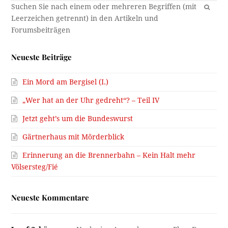
OK
Neueste Beiträge
Ein Mord am Bergisel (I.)
„Wer hat an der Uhr gedreht“? – Teil IV
Jetzt geht’s um die Bundeswurst
Gärtnerhaus mit Mörderblick
Erinnerung an die Brennerbahn – Kein Halt mehr
Völsersteg/Fié
Neueste Kommentare