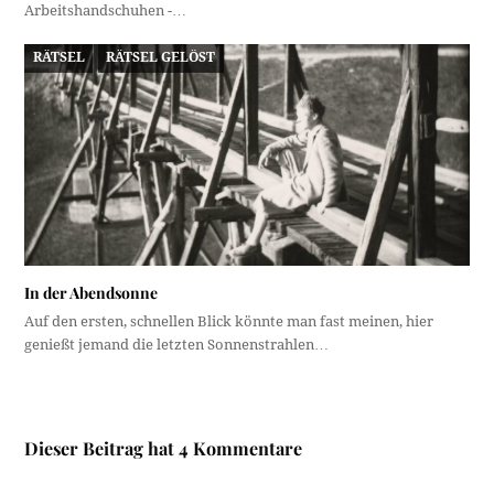
Arbeitshandschuhen -…
RÄTSEL
RÄTSEL GELÖST
In der Abendsonne
Auf den ersten, schnellen Blick könnte man fast meinen, hier
genießt jemand die letzten Sonnenstrahlen…
Dieser Beitrag hat 4 Kommentare