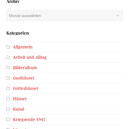
Archiv
Archiv
Kategorien
Allgemein
Arbeit und Alltag
Bilderalbum
Gasthäuser
Gotteshäuser
Häuser
Kanal
Kriegsende 1945