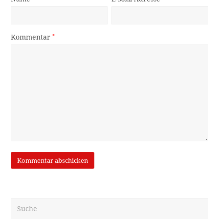
Kommentar
*
Suche