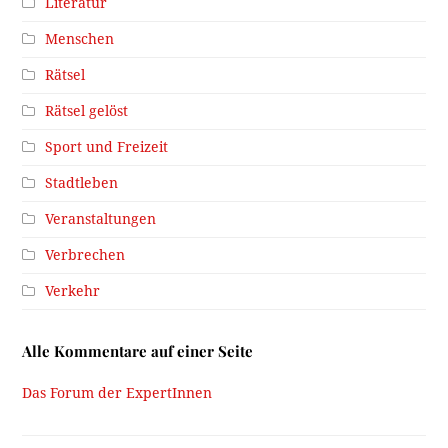
Literatur
Menschen
Rätsel
Rätsel gelöst
Sport und Freizeit
Stadtleben
Veranstaltungen
Verbrechen
Verkehr
Alle Kommentare auf einer Seite
Das Forum der ExpertInnen