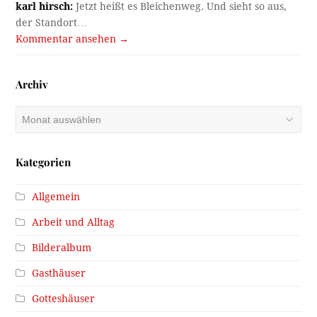
karl hirsch:
Jetzt heißt es Bleichenweg. Und sieht so aus,
der Standort…
Kommentar ansehen →
Archiv
Archiv
Kategorien
Allgemein
Arbeit und Alltag
Bilderalbum
Gasthäuser
Gotteshäuser