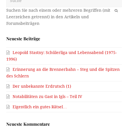
OK
Neueste Beiträge
Leopold Stastny: Schülerliga und Lebensabend (1975-
1996)
Erinnerung an die Brennerbahn – Steg und die Spitzen
des Schlern
Der unbekannte Erdrutsch (1)
Notabilitäten zu Gast in Igls – Teil IV
Eigentlich ein gutes Rätsel…
Neueste Kommentare