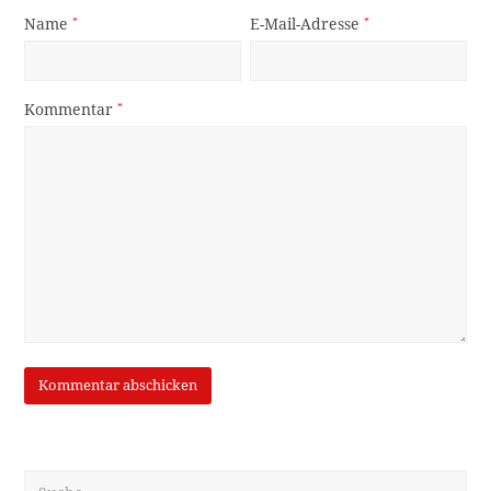
Name
*
E-Mail-Adresse
*
Kommentar
*
Suche