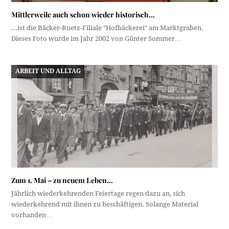
Mittlerweile auch schon wieder historisch…
...ist die Bäcker-Ruetz-Filiale "Hofbäckerei" am Marktgraben.
Dieses Foto wurde im Jahr 2002 von Günter Sommer…
ARBEIT UND ALLTAG
Zum 1. Mai – zu neuem Leben…
Jährlich wiederkehrenden Feiertage regen dazu an, sich
wiederkehrend mit ihnen zu beschäftigen. Solange Material
vorhanden…