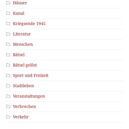
Häuser
Kanal
Kriegsende 1945
Literatur
Menschen
Rätsel
Rätsel gelöst
Sport und Freizeit
Stadtleben
Veranstaltungen
Verbrechen
Verkehr