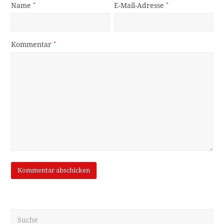
Name
*
E-Mail-Adresse
*
Kommentar
*
Suche