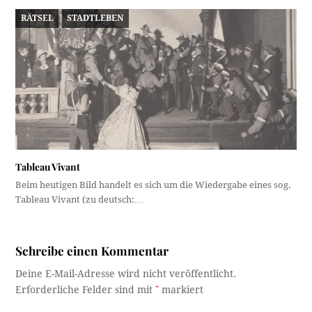
RÄTSEL
STADTLEBEN
Tableau Vivant
Beim heutigen Bild handelt es sich um die Wiedergabe eines sog.
Tableau Vivant (zu deutsch:…
Schreibe einen Kommentar
Deine E-Mail-Adresse wird nicht veröffentlicht.
Erforderliche Felder sind mit
*
markiert