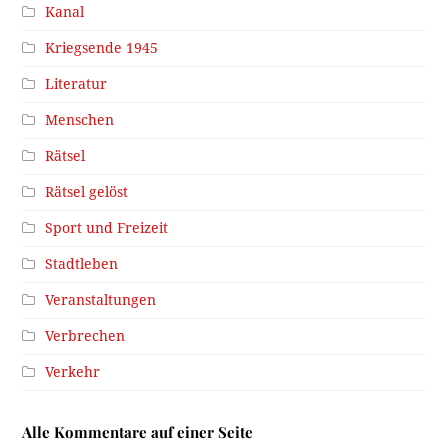
Kanal
Kriegsende 1945
Literatur
Menschen
Rätsel
Rätsel gelöst
Sport und Freizeit
Stadtleben
Veranstaltungen
Verbrechen
Verkehr
Alle Kommentare auf einer Seite