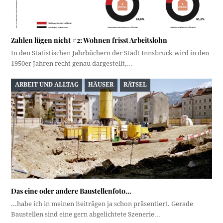
Zahlen lügen nicht #2: Wohnen frisst Arbeitslohn
In den Statistischen Jahrbüchern der Stadt Innsbruck wird in den
1950er Jahren recht genau dargestellt,…
ARBEIT UND ALLTAG
HÄUSER
RÄTSEL
Das eine oder andere Baustellenfoto…
...habe ich in meinen Beiträgen ja schon präsentiert. Gerade
Baustellen sind eine gern abgelichtete Szenerie…