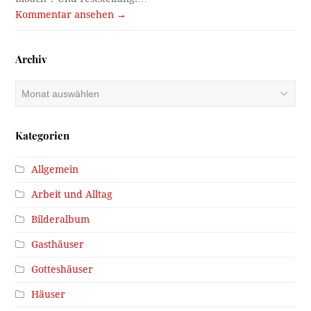
Kommentar ansehen →
Archiv
Archiv
Kategorien
Allgemein
Arbeit und Alltag
Bilderalbum
Gasthäuser
Gotteshäuser
Häuser