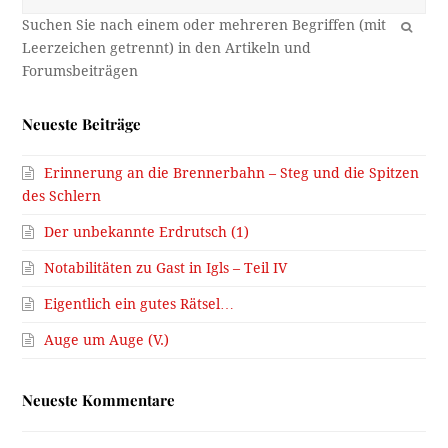
OK
Neueste Beiträge
Erinnerung an die Brennerbahn – Steg und die Spitzen
des Schlern
Der unbekannte Erdrutsch (1)
Notabilitäten zu Gast in Igls – Teil IV
Eigentlich ein gutes Rätsel…
Auge um Auge (V.)
Neueste Kommentare