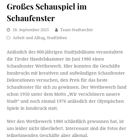
Großes Schauspiel im
Schaufenster
18. September 2025
Team Stadtarchiv
Arbeit und Alltag
,
Stadtleben
Anlässlich des 800-jährigen Stadtjubiläums veranstaltete
die Tiroler Handelskammer im Juni 1980 einen
Schaufenster Wettbewerb. Hier konnten die Geschäfte
Innsbrucks mit kreativen und aufwändigen Schaufenster
Dekorationen versuchen, den Preis für das beste
Schaufenster für sich zu gewinnen. Der Wettbewerb fand
schon 1950 unter dem Motto „Wir verschönern unsere
Stadt“ und noch einmal 1976 anlässlich der Olympischen
Spiele in Innsbruck statt.
Wer den Wettbewerb 1980 schließlich gewonnen hat, ist
uns leider nicht überliefert. Interessant sind die Fotos der
teilnehmenden Geschäfte aber allemal.