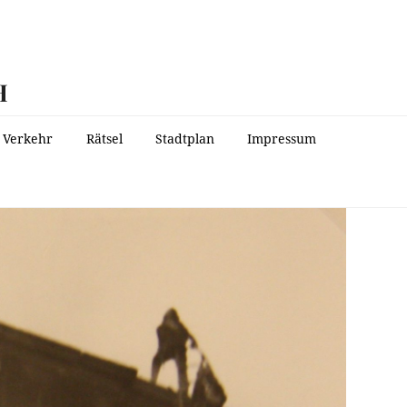
H
Verkehr
Rätsel
Stadtplan
Impressum