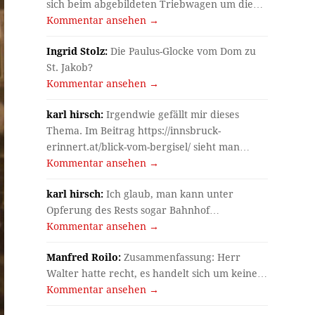
sich beim abgebildeten Triebwagen um die…
Kommentar ansehen →
Ingrid Stolz:
Die Paulus-Glocke vom Dom zu
St. Jakob?
Kommentar ansehen →
karl hirsch:
Irgendwie gefällt mir dieses
Thema. Im Beitrag https://innsbruck-
erinnert.at/blick-vom-bergisel/ sieht man…
Kommentar ansehen →
karl hirsch:
Ich glaub, man kann unter
Opferung des Rests sogar Bahnhof…
Kommentar ansehen →
Manfred Roilo:
Zusammenfassung: Herr
Walter hatte recht, es handelt sich um keine…
Kommentar ansehen →