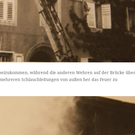
 beizukommen, während die anderen Wehren auf der Brücke übe
 mehreren Schlauchleitungen von außen her das Feuer zu