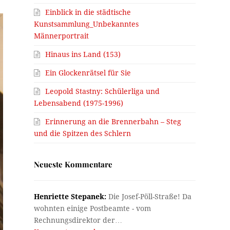
Einblick in die städtische
Kunstsammlung_Unbekanntes
Männerportrait
Hinaus ins Land (153)
Ein Glockenrätsel für Sie
Leopold Stastny: Schülerliga und
Lebensabend (1975-1996)
Erinnerung an die Brennerbahn – Steg
und die Spitzen des Schlern
Neueste Kommentare
Henriette Stepanek:
Die Josef-Pöll-Straße! Da
wohnten einige Postbeamte - vom
Rechnungsdirektor der…