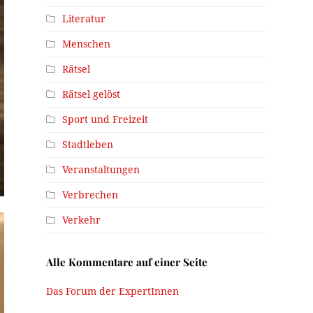
Literatur
Menschen
Rätsel
Rätsel gelöst
Sport und Freizeit
Stadtleben
Veranstaltungen
Verbrechen
Verkehr
Alle Kommentare auf einer Seite
Das Forum der ExpertInnen