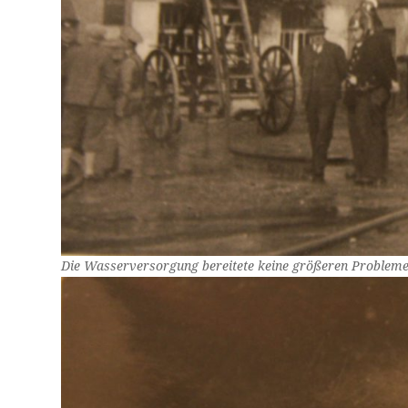
Die Wasserversorgung bereitete keine größeren Probleme