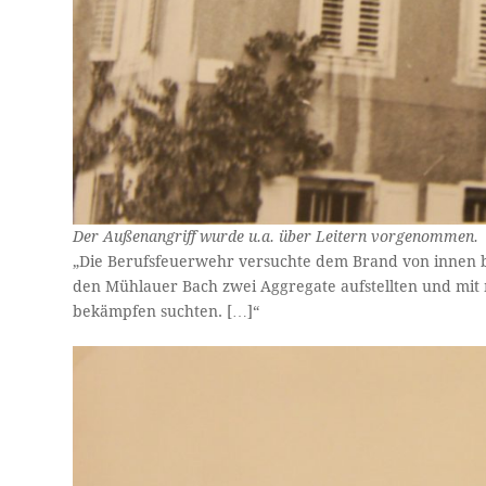
Der Außenangriff wurde u.a. über Leitern vorgenommen.
„Die Berufsfeuerwehr versuchte dem Brand von innen
den Mühlauer Bach zwei Aggregate aufstellten und mit
bekämpfen suchten. […]“