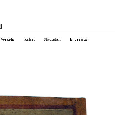
H
Verkehr
Rätsel
Stadtplan
Impressum