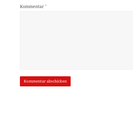
Kommentar
*