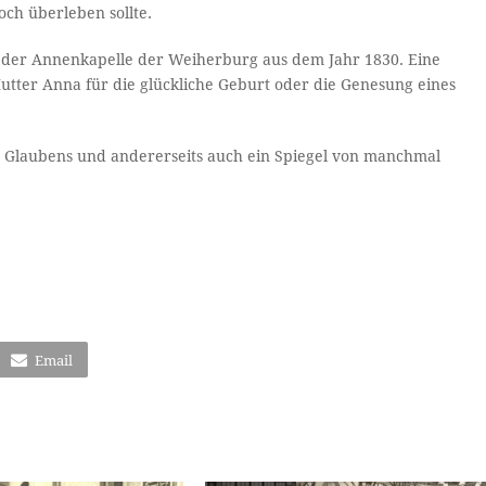
ch überleben sollte.
us der Annenkapelle der Weiherburg aus dem Jahr 1830. Eine
utter Anna für die glückliche Geburt oder die Genesung eines
en Glaubens und andererseits auch ein Spiegel von manchmal
Email