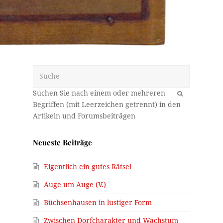
Suche
OK
Neueste Beiträge
Eigentlich ein gutes Rätsel…
Auge um Auge (V.)
Büchsenhausen in lustiger Form
Zwischen Dorfcharakter und Wachstum