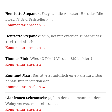
Henriette Stepanek:
Frage an die Amraser: Hieß das "die
Bloach"? Und Feststellung:…
Kommentar ansehen →
Henriette Stepanek:
Nun, bei mir erschien zunächst der
Titel. Und als ich…
Kommentar ansehen →
Thomas Fink:
Wieso Ö-Dörf ? Vörsicht Stüfe, öder ?
Kommentar ansehen →
Raimund Mair:
Das ist jetzt natürlich eine ganz furchtbar
banale Interpretation der…
Kommentar ansehen →
Gianfranco Schramseis:
Ja, hab den Spielmann mit dem
Wolny verwechselt, sehr schlecht…
Kommentar ansehen →