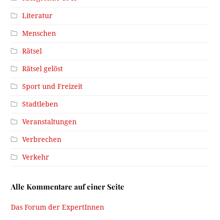
Literatur
Menschen
Rätsel
Rätsel gelöst
Sport und Freizeit
Stadtleben
Veranstaltungen
Verbrechen
Verkehr
Alle Kommentare auf einer Seite
Das Forum der ExpertInnen