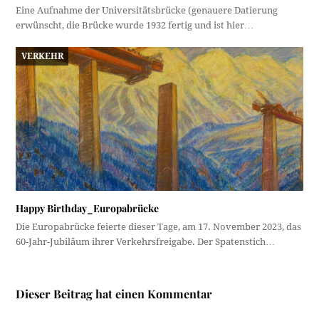
Eine Aufnahme der Universitätsbrücke (genauere Datierung
erwünscht, die Brücke wurde 1932 fertig und ist hier…
VERKEHR
Happy Birthday_Europabrücke
Die Europabrücke feierte dieser Tage, am 17. November 2023, das
60-Jahr-Jubiläum ihrer Verkehrsfreigabe. Der Spatenstich…
Dieser Beitrag hat einen Kommentar