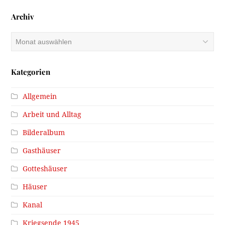
Archiv
Archiv
Kategorien
Allgemein
Arbeit und Alltag
Bilderalbum
Gasthäuser
Gotteshäuser
Häuser
Kanal
Kriegsende 1945