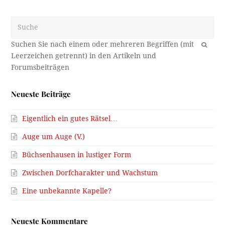
Suche
OK
Neueste Beiträge
Eigentlich ein gutes Rätsel…
Auge um Auge (V.)
Büchsenhausen in lustiger Form
Zwischen Dorfcharakter und Wachstum
Eine unbekannte Kapelle?
Neueste Kommentare