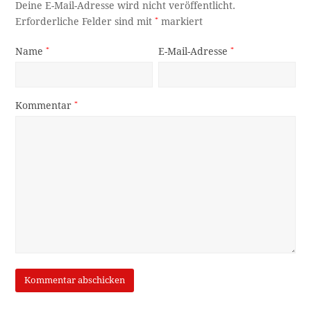
Deine E-Mail-Adresse wird nicht veröffentlicht.
Erforderliche Felder sind mit
*
markiert
Name
*
E-Mail-Adresse
*
Kommentar
*