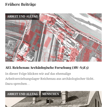
Frühere Beiträge
ARBEIT UND ALLTAG
AEL Reichenau: Archäologische Forschung (AW-S3E3)
In dieser Folge blicken wir auf das ehemalige
Arbeitserziehungslager Reichenau aus archäologischer Sicht.
Dazu sprechen…
ARBEIT UND ALLTAG
MENSCHEN