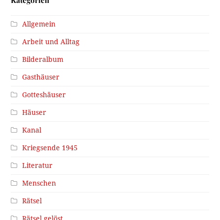
Allgemein
Arbeit und Alltag
Bilderalbum
Gasthäuser
Gotteshäuser
Häuser
Kanal
Kriegsende 1945
Literatur
Menschen
Rätsel
Rätsel gelöst