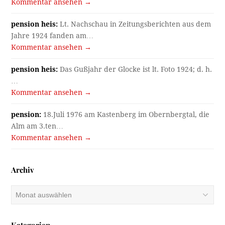
Kommentar ansehen →
pension heis:
Lt. Nachschau in Zeitungsberichten aus dem
Jahre 1924 fanden am…
Kommentar ansehen →
pension heis:
Das Gußjahr der Glocke ist lt. Foto 1924; d. h.
…
Kommentar ansehen →
pension:
18.Juli 1976 am Kastenberg im Obernbergtal, die
Alm am 3.ten…
Kommentar ansehen →
Archiv
Archiv
Kategorien