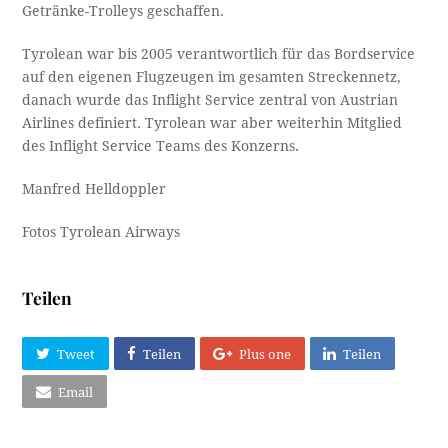
Getränke-Trolleys geschaffen.
Tyrolean war bis 2005 verantwortlich für das Bordservice
auf den eigenen Flugzeugen im gesamten Streckennetz,
danach wurde das Inflight Service zentral von Austrian
Airlines definiert. Tyrolean war aber weiterhin Mitglied
des Inflight Service Teams des Konzerns.
Manfred Helldoppler
Fotos Tyrolean Airways
Teilen
Tweet
Teilen
Plus one
Teilen
Email