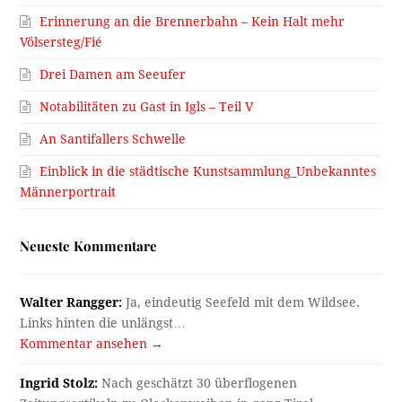
Erinnerung an die Brennerbahn – Kein Halt mehr
Völsersteg/Fié
Drei Damen am Seeufer
Notabilitäten zu Gast in Igls – Teil V
An Santifallers Schwelle
Einblick in die städtische Kunstsammlung_Unbekanntes
Männerportrait
Neueste Kommentare
Walter Rangger:
Ja, eindeutig Seefeld mit dem Wildsee.
Links hinten die unlängst…
Kommentar ansehen →
Ingrid Stolz:
Nach geschätzt 30 überflogenen