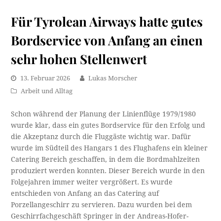
Für Tyrolean Airways hatte gutes
Bordservice von Anfang an einen
sehr hohen Stellenwert
13. Februar 2026
Lukas Morscher
Arbeit und Alltag
Schon während der Planung der Linienflüge 1979/1980
wurde klar, dass ein gutes Bordservice für den Erfolg und
die Akzeptanz durch die Fluggäste wichtig war. Dafür
wurde im Südteil des Hangars 1 des Flughafens ein kleiner
Catering Bereich geschaffen, in dem die Bordmahlzeiten
produziert werden konnten. Dieser Bereich wurde in den
Folgejahren immer weiter vergrößert. Es wurde
entschieden von Anfang an das Catering auf
Porzellangeschirr zu servieren. Dazu wurden bei dem
Geschirrfachgeschäft Springer in der Andreas-Hofer-