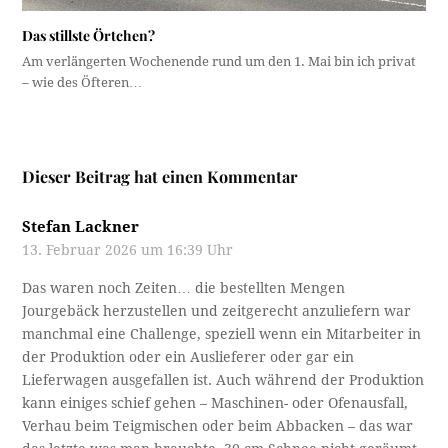
Das stillste Örtchen?
Am verlängerten Wochenende rund um den 1. Mai bin ich privat
– wie des Öfteren…
Dieser Beitrag hat einen Kommentar
Stefan Lackner
13. Februar 2026 um 16:39 Uhr
Das waren noch Zeiten… die bestellten Mengen
Jourgebäck herzustellen und zeitgerecht anzuliefern war
manchmal eine Challenge, speziell wenn ein Mitarbeiter in
der Produktion oder ein Auslieferer oder gar ein
Lieferwagen ausgefallen ist. Auch während der Produktion
kann einiges schief gehen – Maschinen- oder Ofenausfall,
Verhau beim Teigmischen oder beim Abbacken – das war