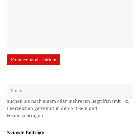
Suche
OK
Neueste Beiträge