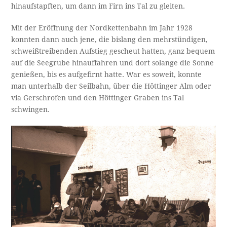
hinaufstapften, um dann im Firn ins Tal zu gleiten.
Mit der Eröffnung der Nordkettenbahn im Jahr 1928
konnten dann auch jene, die bislang den mehrstündigen,
schweißtreibenden Aufstieg gescheut hatten, ganz bequem
auf die Seegrube hinauffahren und dort solange die Sonne
genießen, bis es aufgefirnt hatte. War es soweit, konnte
man unterhalb der Seilbahn, über die Höttinger Alm oder
via Gerschrofen und den Höttinger Graben ins Tal
schwingen.