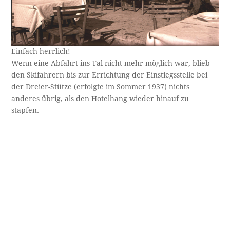
Einfach herrlich!
Wenn eine Abfahrt ins Tal nicht mehr möglich war, blieb
den Skifahrern bis zur Errichtung der Einstiegsstelle bei
der Dreier-Stütze (erfolgte im Sommer 1937) nichts
anderes übrig, als den Hotelhang wieder hinauf zu
stapfen.