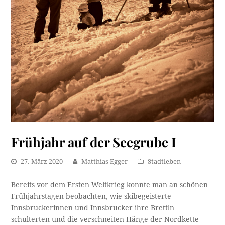
Frühjahr auf der Seegrube I
27. März 2020
Matthias Egger
Stadtleben
Bereits vor dem Ersten Weltkrieg konnte man an schönen
Frühjahrstagen beobachten, wie skibegeisterte
Innsbruckerinnen und Innsbrucker ihre Brettln
schulterten und die verschneiten Hänge der Nordkette