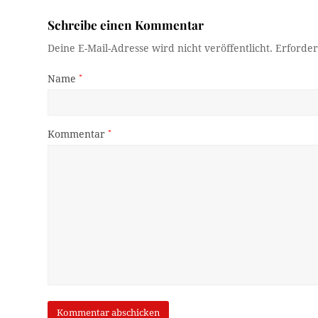
Schreibe einen Kommentar
Deine E-Mail-Adresse wird nicht veröffentlicht.
Erforder
Name
*
Kommentar
*