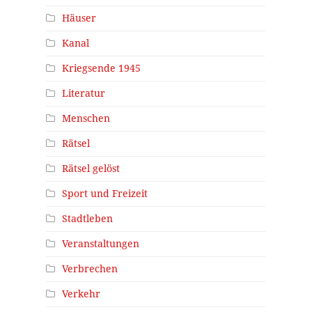
Häuser
Kanal
Kriegsende 1945
Literatur
Menschen
Rätsel
Rätsel gelöst
Sport und Freizeit
Stadtleben
Veranstaltungen
Verbrechen
Verkehr