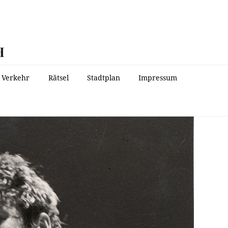
H
Verkehr
Rätsel
Stadtplan
Impressum