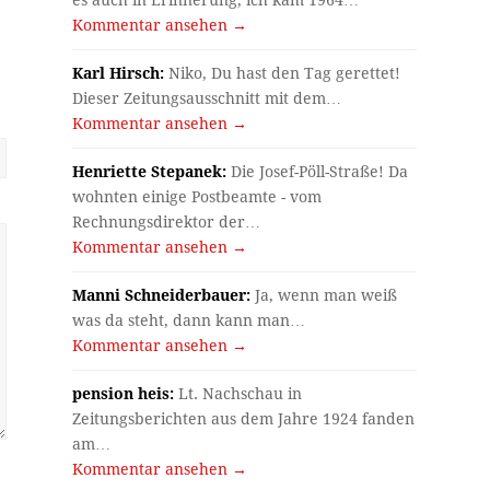
Kommentar ansehen →
Karl Hirsch:
Niko, Du hast den Tag gerettet!
Dieser Zeitungsausschnitt mit dem…
Kommentar ansehen →
Henriette Stepanek:
Die Josef-Pöll-Straße! Da
wohnten einige Postbeamte - vom
Rechnungsdirektor der…
Kommentar ansehen →
Manni Schneiderbauer:
Ja, wenn man weiß
was da steht, dann kann man…
Kommentar ansehen →
pension heis:
Lt. Nachschau in
Zeitungsberichten aus dem Jahre 1924 fanden
am…
Kommentar ansehen →