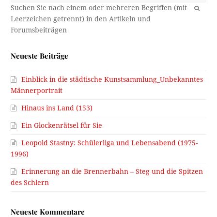
OK
Neueste Beiträge
Einblick in die städtische Kunstsammlung_Unbekanntes
Männerportrait
Hinaus ins Land (153)
Ein Glockenrätsel für Sie
Leopold Stastny: Schülerliga und Lebensabend (1975-
1996)
Erinnerung an die Brennerbahn – Steg und die Spitzen
des Schlern
Neueste Kommentare