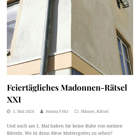
Feiertägliches Madonnen-Rätsel
XXI
1. Mai 2024
Hanna Fritz
Häuser
,
Rätsel
Und auch am 1. Mai haben Sie keine Ruhe von meinen
Rätseln. Wo ist denn diese Muttergottes zu sehen?