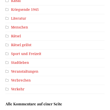
Kanal
Kriegsende 1945
Literatur
Menschen
Rätsel
Rätsel gelöst
Sport und Freizeit
Stadtleben
Veranstaltungen
Verbrechen
Verkehr
Alle Kommentare auf einer Seite