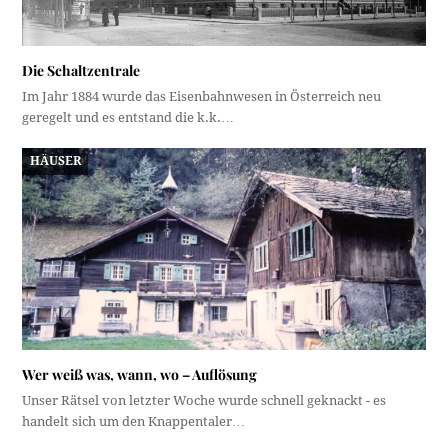
Die Schaltzentrale
Im Jahr 1884 wurde das Eisenbahnwesen in Österreich neu
geregelt und es entstand die k.k.…
HÄUSER
Wer weiß was, wann, wo – Auflösung
Unser Rätsel von letzter Woche wurde schnell geknackt - es
handelt sich um den Knappentaler…