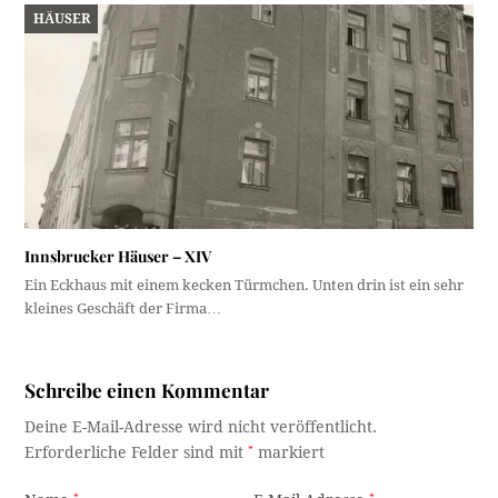
HÄUSER
Innsbrucker Häuser – XIV
Ein Eckhaus mit einem kecken Türmchen. Unten drin ist ein sehr
kleines Geschäft der Firma…
Schreibe einen Kommentar
Deine E-Mail-Adresse wird nicht veröffentlicht.
Erforderliche Felder sind mit
*
markiert
*
*