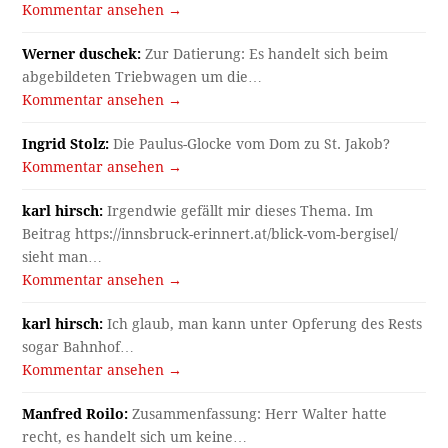
Kommentar ansehen →
Werner duschek:
Zur Datierung: Es handelt sich beim
abgebildeten Triebwagen um die…
Kommentar ansehen →
Ingrid Stolz:
Die Paulus-Glocke vom Dom zu St. Jakob?
Kommentar ansehen →
karl hirsch:
Irgendwie gefällt mir dieses Thema. Im
Beitrag https://innsbruck-erinnert.at/blick-vom-bergisel/
sieht man…
Kommentar ansehen →
karl hirsch:
Ich glaub, man kann unter Opferung des Rests
sogar Bahnhof…
Kommentar ansehen →
Manfred Roilo:
Zusammenfassung: Herr Walter hatte
recht, es handelt sich um keine…