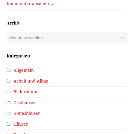
Kommentar ansehen →
Archiv
Archiv
Kategorien
Allgemein
Arbeit und Alltag
Bilderalbum
Gasthäuser
Gotteshäuser
Häuser