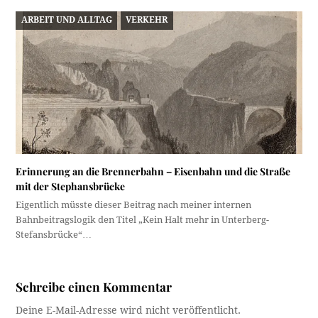
ARBEIT UND ALLTAG
VERKEHR
Erinnerung an die Brennerbahn – Eisenbahn und die Straße
mit der Stephansbrücke
Eigentlich müsste dieser Beitrag nach meiner internen
Bahnbeitragslogik den Titel „Kein Halt mehr in Unterberg-
Stefansbrücke“…
Schreibe einen Kommentar
Deine E-Mail-Adresse wird nicht veröffentlicht.