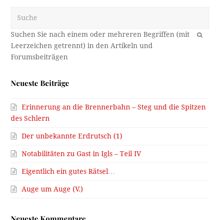
Suche
OK
Neueste Beiträge
Erinnerung an die Brennerbahn – Steg und die Spitzen
des Schlern
Der unbekannte Erdrutsch (1)
Notabilitäten zu Gast in Igls – Teil IV
Eigentlich ein gutes Rätsel…
Auge um Auge (V.)
Neueste Kommentare