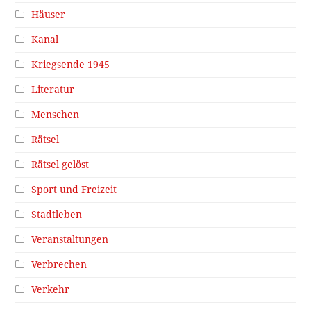
Häuser
Kanal
Kriegsende 1945
Literatur
Menschen
Rätsel
Rätsel gelöst
Sport und Freizeit
Stadtleben
Veranstaltungen
Verbrechen
Verkehr