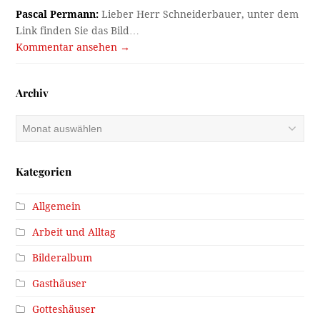
Pascal Permann:
Lieber Herr Schneiderbauer, unter dem
Link finden Sie das Bild…
Kommentar ansehen →
Archiv
Archiv
Kategorien
Allgemein
Arbeit und Alltag
Bilderalbum
Gasthäuser
Gotteshäuser