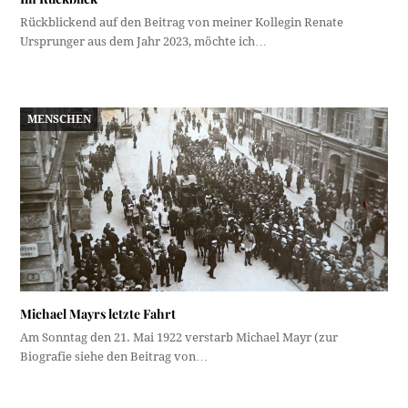
Rückblickend auf den Beitrag von meiner Kollegin Renate
Ursprunger aus dem Jahr 2023, möchte ich…
MENSCHEN
Michael Mayrs letzte Fahrt
Am Sonntag den 21. Mai 1922 verstarb Michael Mayr (zur
Biografie siehe den Beitrag von…