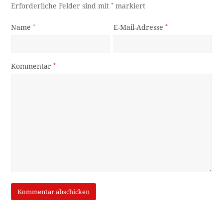
Erforderliche Felder sind mit
*
markiert
Name
*
E-Mail-Adresse
*
Kommentar
*