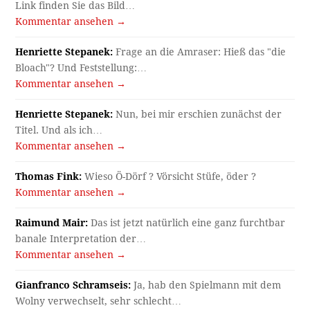
Link finden Sie das Bild…
Kommentar ansehen →
Henriette Stepanek:
Frage an die Amraser: Hieß das "die
Bloach"? Und Feststellung:…
Kommentar ansehen →
Henriette Stepanek:
Nun, bei mir erschien zunächst der
Titel. Und als ich…
Kommentar ansehen →
Thomas Fink:
Wieso Ö-Dörf ? Vörsicht Stüfe, öder ?
Kommentar ansehen →
Raimund Mair:
Das ist jetzt natürlich eine ganz furchtbar
banale Interpretation der…
Kommentar ansehen →
Gianfranco Schramseis:
Ja, hab den Spielmann mit dem
Wolny verwechselt, sehr schlecht…