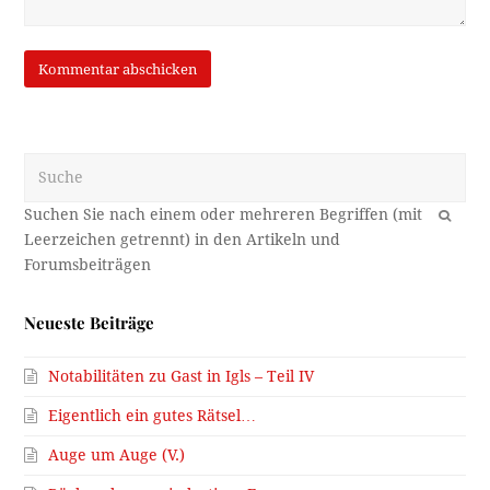
Suche
OK
Neueste Beiträge
Notabilitäten zu Gast in Igls – Teil IV
Eigentlich ein gutes Rätsel…
Auge um Auge (V.)