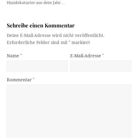
Hundekataster aus dem Jahr…
Schreibe einen Kommentar
Deine E-Mail-Adresse wird nicht veröffentlicht.
Erforderliche Felder sind mit
*
markiert
Name
*
E-Mail-Adresse
*
Kommentar
*