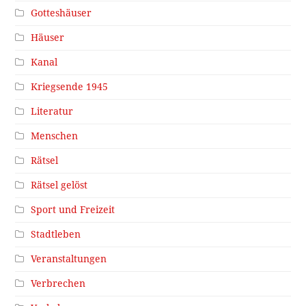
Gotteshäuser
Häuser
Kanal
Kriegsende 1945
Literatur
Menschen
Rätsel
Rätsel gelöst
Sport und Freizeit
Stadtleben
Veranstaltungen
Verbrechen