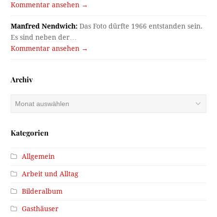
Kommentar ansehen →
Manfred Nendwich:
Das Foto dürfte 1966 entstanden sein.
Es sind neben der…
Kommentar ansehen →
Archiv
Archiv
Kategorien
Allgemein
Arbeit und Alltag
Bilderalbum
Gasthäuser