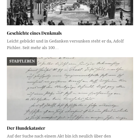
Geschichte eines Denkmals
Leicht gebückt und in Gedanken versunken steht er da, Adolf
Pichler. Seit mehr als 100…
STADTLEBEN
Der Hundekataster
Auf der Suche nach einem Akt bin ich neulich über den