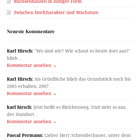
Büchsenhausen in lustiger Form
Zwischen Dorfcharakter und Wachstum
Neueste Kommentare
Karl Hirsch:
"Wo sind wir? Wie schaut es heute dort aus?"
blieb…
Kommentar ansehen →
Karl Hirsch:
Als Grünfläche blieb das Grundstück noch bis
2005 erhalten, 2007…
Kommentar ansehen →
karl hirsch:
Jetzt heißt es Bleichenweg. Und sieht so aus,
der Standort…
Kommentar ansehen →
Pascal Permann:
Lieber Herr Schneiderbauer, unter dem