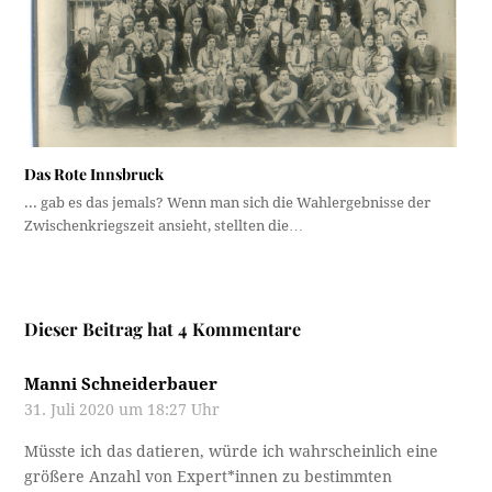
Das Rote Innsbruck
... gab es das jemals? Wenn man sich die Wahlergebnisse der
Zwischenkriegszeit ansieht, stellten die…
Dieser Beitrag hat 4 Kommentare
Manni Schneiderbauer
31. Juli 2020 um 18:27 Uhr
Müsste ich das datieren, würde ich wahrscheinlich eine
größere Anzahl von Expert*innen zu bestimmten