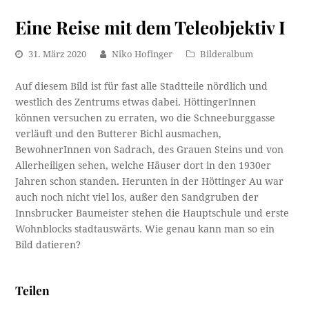
Eine Reise mit dem Teleobjektiv I
31. März 2020
Niko Hofinger
Bilderalbum
Auf diesem Bild ist für fast alle Stadtteile nördlich und
westlich des Zentrums etwas dabei. HöttingerInnen
können versuchen zu erraten, wo die Schneeburggasse
verläuft und den Butterer Bichl ausmachen,
BewohnerInnen von Sadrach, des Grauen Steins und von
Allerheiligen sehen, welche Häuser dort in den 1930er
Jahren schon standen. Herunten in der Höttinger Au war
auch noch nicht viel los, außer den Sandgruben der
Innsbrucker Baumeister stehen die Hauptschule und erste
Wohnblocks stadtauswärts. Wie genau kann man so ein
Bild datieren?
Teilen