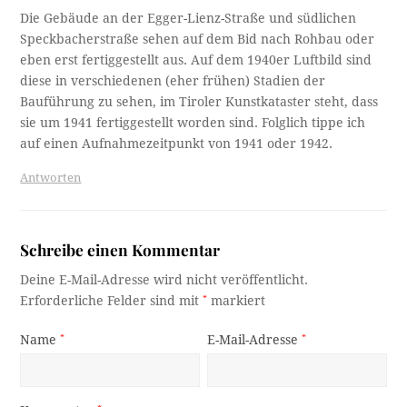
Die Gebäude an der Egger-Lienz-Straße und südlichen
Speckbacherstraße sehen auf dem Bid nach Rohbau oder
eben erst fertiggestellt aus. Auf dem 1940er Luftbild sind
diese in verschiedenen (eher frühen) Stadien der
Bauführung zu sehen, im Tiroler Kunstkataster steht, dass
sie um 1941 fertiggestellt worden sind. Folglich tippe ich
auf einen Aufnahmezeitpunkt von 1941 oder 1942.
Antworten
Schreibe einen Kommentar
Deine E-Mail-Adresse wird nicht veröffentlicht.
Erforderliche Felder sind mit
*
markiert
Name
*
E-Mail-Adresse
*