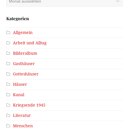
Kategorien
Allgemein
Arbeit und Alltag
Bilderalbum
Gasthäuser
Gotteshäuser
Häuser
Kanal
Kriegsende 1945
Literatur
Menschen