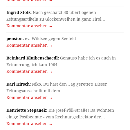
Ingrid Stolz:
Nach geschätzt 30 überflogenen
Zeitungsartikeln zu Glockenweihen in ganz Tirol…
Kommentar ansehen →
pension:
ev. Wildsee gegen Seefeld
Kommentar ansehen →
Reinhard Kluibenschaedl:
Genauso habe ich es auch in
Erinnerung, ich kam 1964…
Kommentar ansehen →
Karl Hirsch:
Niko, Du hast den Tag gerettet! Dieser
Zeitungsausschnitt mit dem…
Kommentar ansehen →
Henriette Stepanek:
Die Josef-Pöll-Straße! Da wohnten
einige Postbeamte - vom Rechnungsdirektor der…
Kommentar ansehen →