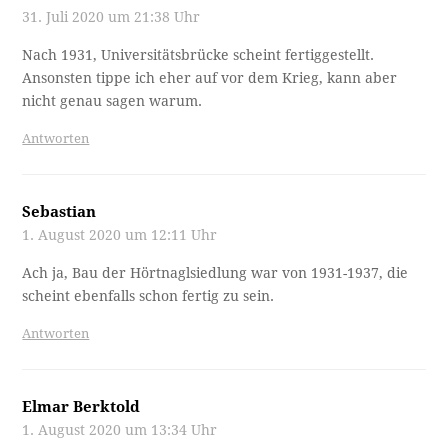
31. Juli 2020 um 21:38 Uhr
Nach 1931, Universitätsbrücke scheint fertiggestellt.
Ansonsten tippe ich eher auf vor dem Krieg, kann aber
nicht genau sagen warum.
Antworten
Sebastian
1. August 2020 um 12:11 Uhr
Ach ja, Bau der Hörtnaglsiedlung war von 1931-1937, die
scheint ebenfalls schon fertig zu sein.
Antworten
Elmar Berktold
1. August 2020 um 13:34 Uhr