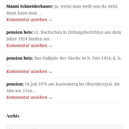
Manni Schneiderbauer:
Ja, wenn man weiß was da steht,
dann kann man…
Kommentar ansehen →
pension heis:
Lt. Nachschau in Zeitungsberichten aus dem
Jahre 1924 fanden am…
Kommentar ansehen →
pension heis:
Das Gußjahr der Glocke ist lt. Foto 1924; d. h.
…
Kommentar ansehen →
pension:
18.Juli 1976 am Kastenberg im Obernbergtal, die
Alm am 3.ten…
Kommentar ansehen →
Archiv
Archiv