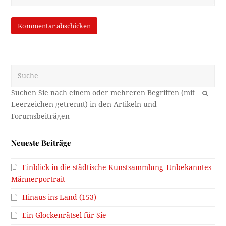
Suche
OK
Neueste Beiträge
Einblick in die städtische Kunstsammlung_Unbekanntes
Männerportrait
Hinaus ins Land (153)
Ein Glockenrätsel für Sie