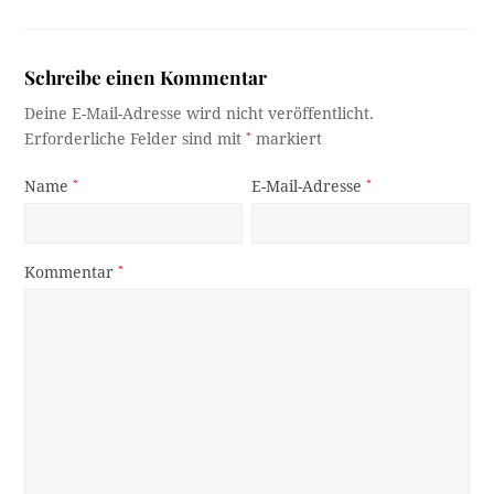
Schreibe einen Kommentar
Deine E-Mail-Adresse wird nicht veröffentlicht.
Erforderliche Felder sind mit
*
markiert
Name
*
E-Mail-Adresse
*
Kommentar
*