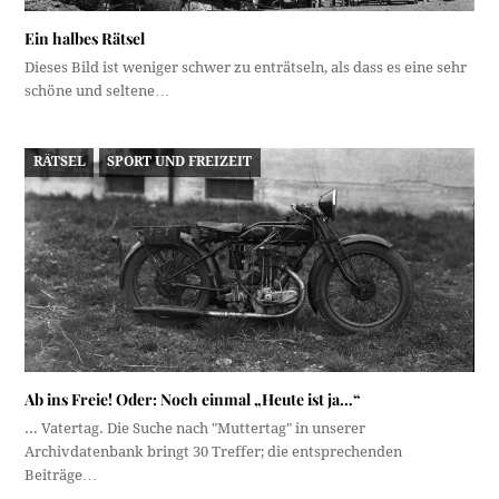
Ein halbes Rätsel
Dieses Bild ist weniger schwer zu enträtseln, als dass es eine sehr
schöne und seltene…
RÄTSEL
SPORT UND FREIZEIT
Ab ins Freie! Oder: Noch einmal „Heute ist ja…“
... Vatertag. Die Suche nach "Muttertag" in unserer
Archivdatenbank bringt 30 Treffer; die entsprechenden
Beiträge…