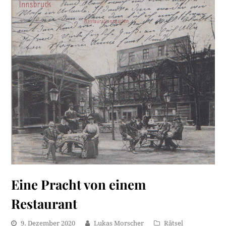
Eine Pracht von einem
Restaurant
9. Dezember 2020
Lukas Morscher
Rätsel