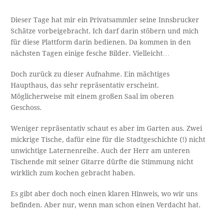
Dieser Tage hat mir ein Privatsammler seine Innsbrucker
Schätze vorbeigebracht. Ich darf darin stöbern und mich
für diese Plattform darin bedienen. Da kommen in den
nächsten Tagen einige fesche Bilder. Vielleicht…
Doch zurück zu dieser Aufnahme. Ein mächtiges
Haupthaus, das sehr repräsentativ erscheint.
Möglicherweise mit einem großen Saal im oberen
Geschoss.
Weniger repräsentativ schaut es aber im Garten aus. Zwei
mickrige Tische, dafür eine für die Stadtgeschichte (!) nicht
unwichtige Laternenreihe. Auch der Herr am unteren
Tischende mit seiner Gitarre dürfte die Stimmung nicht
wirklich zum kochen gebracht haben.
Es gibt aber doch noch einen klaren Hinweis, wo wir uns
befinden. Aber nur, wenn man schon einen Verdacht hat.