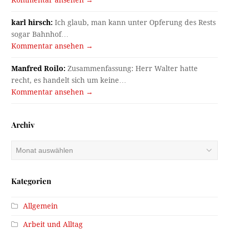
karl hirsch:
Ich glaub, man kann unter Opferung des Rests
sogar Bahnhof…
Kommentar ansehen →
Manfred Roilo:
Zusammenfassung: Herr Walter hatte
recht, es handelt sich um keine…
Kommentar ansehen →
Archiv
Archiv
Kategorien
Allgemein
Arbeit und Alltag