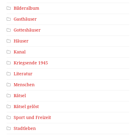
Bilderalbum
Gasthäuser
Gotteshäuser
Häuser
Kanal
Kriegsende 1945
Literatur
Menschen
Rätsel
Rätsel gelöst
Sport und Freizeit
Stadtleben