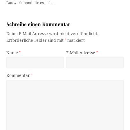
Bauwerk handelte es sich…
Schreibe einen Kommentar
Deine E-Mail-Adresse wird nicht veröffentlicht.
Erforderliche Felder sind mit
*
markiert
Name
*
E-Mail-Adresse
*
Kommentar
*