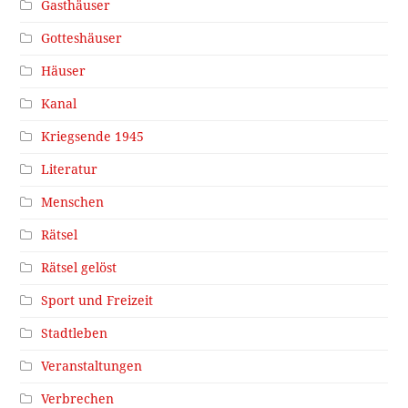
Gasthäuser
Gotteshäuser
Häuser
Kanal
Kriegsende 1945
Literatur
Menschen
Rätsel
Rätsel gelöst
Sport und Freizeit
Stadtleben
Veranstaltungen
Verbrechen