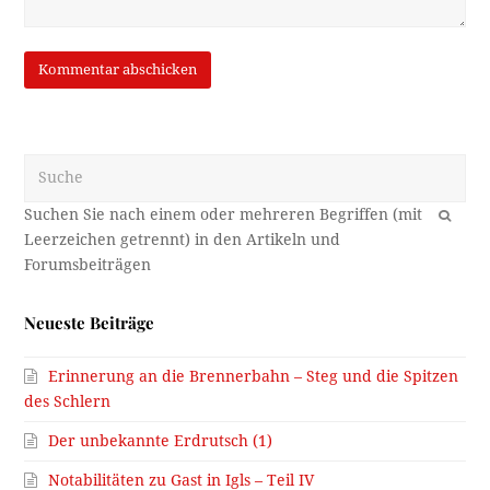
Suche
OK
Neueste Beiträge
Erinnerung an die Brennerbahn – Steg und die Spitzen
des Schlern
Der unbekannte Erdrutsch (1)
Notabilitäten zu Gast in Igls – Teil IV