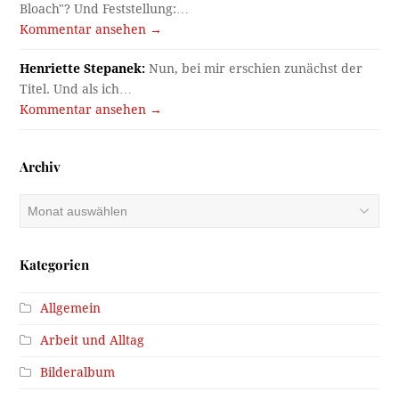
Bloach"? Und Feststellung:…
Kommentar ansehen →
Henriette Stepanek:
Nun, bei mir erschien zunächst der
Titel. Und als ich…
Kommentar ansehen →
Archiv
Archiv
Kategorien
Allgemein
Arbeit und Alltag
Bilderalbum