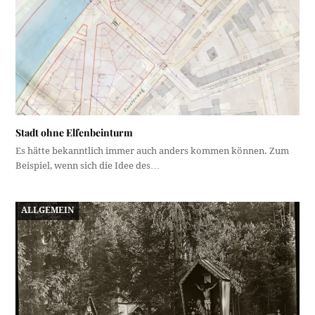
Stadt ohne Elfenbeinturm
Es hätte bekanntlich immer auch anders kommen können. Zum
Beispiel, wenn sich die Idee des…
ALLGEMEIN