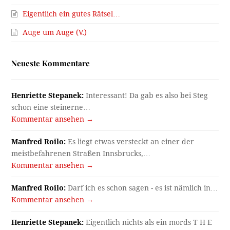
Eigentlich ein gutes Rätsel…
Auge um Auge (V.)
Neueste Kommentare
Henriette Stepanek:
Interessant! Da gab es also bei Steg
schon eine steinerne…
Kommentar ansehen →
Manfred Roilo:
Es liegt etwas versteckt an einer der
meistbefahrenen Straßen Innsbrucks,…
Kommentar ansehen →
Manfred Roilo:
Darf ich es schon sagen - es ist nämlich in…
Kommentar ansehen →
Henriette Stepanek:
Eigentlich nichts als ein mords T H E