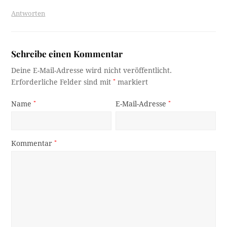
Antworten
Schreibe einen Kommentar
Deine E-Mail-Adresse wird nicht veröffentlicht.
Erforderliche Felder sind mit
*
markiert
Name
*
E-Mail-Adresse
*
Kommentar
*