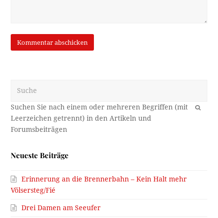
Suche
OK
Neueste Beiträge
Erinnerung an die Brennerbahn – Kein Halt mehr
Völsersteg/Fié
Drei Damen am Seeufer