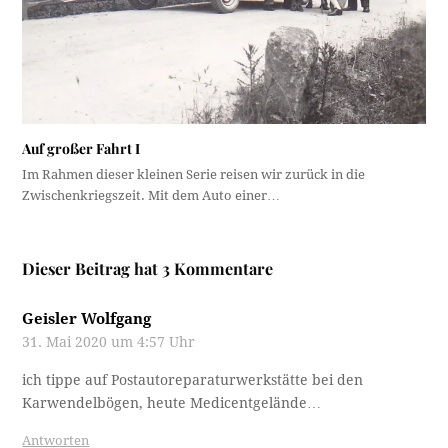
Auf großer Fahrt I
Im Rahmen dieser kleinen Serie reisen wir zurück in die
Zwischenkriegszeit. Mit dem Auto einer…
Dieser Beitrag hat 3 Kommentare
Geisler Wolfgang
31. Mai 2020 um 4:57 Uhr
ich tippe auf Postautoreparaturwerkstätte bei den
Karwendelbögen, heute Medicentgelände…
Antworten