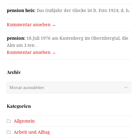
pension heis:
Das Gußjahr der Glocke ist lt. Foto 1924; d. h.
…
Kommentar ansehen →
pension:
18.Juli 1976 am Kastenberg im Obernbergtal, die
Alm am 3.ten…
Kommentar ansehen →
Archiv
Archiv
Kategorien
Allgemein
Arbeit und Alltag