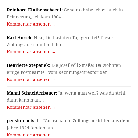
Reinhard Kluibenschaedl:
Genauso habe ich es auch in
Erinnerung, ich kam 1964…
Kommentar ansehen →
Karl Hirsch:
Niko, Du hast den Tag gerettet! Dieser
Zeitungsausschnitt mit dem…
Kommentar ansehen →
Henriette Stepanek:
Die Josef-Pöll-Straße! Da wohnten
einige Postbeamte - vom Rechnungsdirektor der…
Kommentar ansehen →
Manni Schneiderbauer:
Ja, wenn man weiß was da steht,
dann kann man…
Kommentar ansehen →
pension heis:
Lt. Nachschau in Zeitungsberichten aus dem
Jahre 1924 fanden am…
Kommentar ansehen →