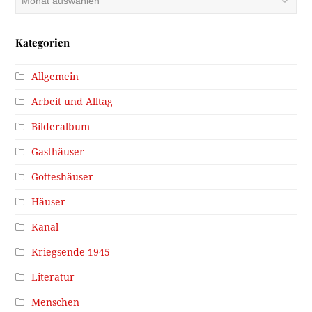
Kategorien
Allgemein
Arbeit und Alltag
Bilderalbum
Gasthäuser
Gotteshäuser
Häuser
Kanal
Kriegsende 1945
Literatur
Menschen