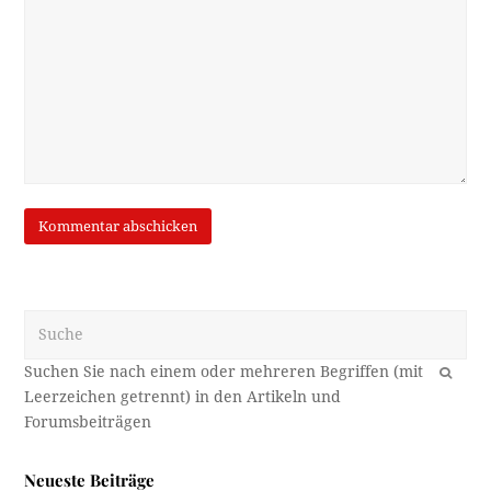
Suche
OK
Neueste Beiträge