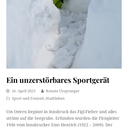
Ein unzerstörbares Sportgerät
16. April 2023
Renate Ursprunger
Sport und Freizeit
,
Stadtleben
Um Ostern beginnt in Innsbruck das Figl-Fieber und alles
strömt auf die Seegrube. Erfunden wurden die Firngleiter
1946 vom Innsbrucker Emo Henrich (1922 – 2009). Der