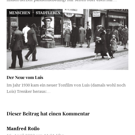
MENSCHEN
STADTLEBEN
Der Neue vom Luis
Im Jahr 1930 kam ein neuer Tonfilm von Luis (damals wohl noch
Lois) Trenker heraus:…
Dieser Beitrag hat einen Kommentar
Manfred Roilo