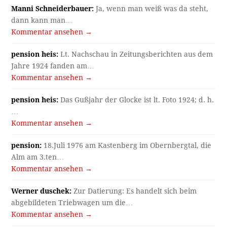
Manni Schneiderbauer:
Ja, wenn man weiß was da steht,
dann kann man…
Kommentar ansehen →
pension heis:
Lt. Nachschau in Zeitungsberichten aus dem
Jahre 1924 fanden am…
Kommentar ansehen →
pension heis:
Das Gußjahr der Glocke ist lt. Foto 1924; d. h.
…
Kommentar ansehen →
pension:
18.Juli 1976 am Kastenberg im Obernbergtal, die
Alm am 3.ten…
Kommentar ansehen →
Werner duschek:
Zur Datierung: Es handelt sich beim
abgebildeten Triebwagen um die…
Kommentar ansehen →