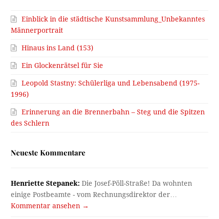
Einblick in die städtische Kunstsammlung_Unbekanntes
Männerportrait
Hinaus ins Land (153)
Ein Glockenrätsel für Sie
Leopold Stastny: Schülerliga und Lebensabend (1975-
1996)
Erinnerung an die Brennerbahn – Steg und die Spitzen
des Schlern
Neueste Kommentare
Henriette Stepanek:
Die Josef-Pöll-Straße! Da wohnten
einige Postbeamte - vom Rechnungsdirektor der…
Kommentar ansehen →