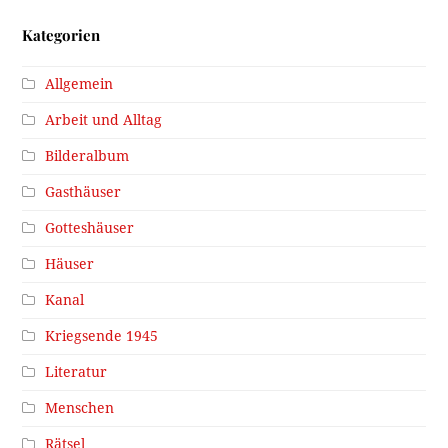
Kategorien
Allgemein
Arbeit und Alltag
Bilderalbum
Gasthäuser
Gotteshäuser
Häuser
Kanal
Kriegsende 1945
Literatur
Menschen
Rätsel