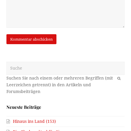
Suche
OK
Neueste Beiträge
Hinaus ins Land (153)