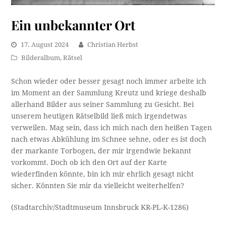
Ein unbekannter Ort
17. August 2024
Christian Herbst
Bilderalbum
,
Rätsel
Schon wieder oder besser gesagt noch immer arbeite ich
im Moment an der Sammlung Kreutz und kriege deshalb
allerhand Bilder aus seiner Sammlung zu Gesicht. Bei
unserem heutigen Rätselbild ließ mich irgendetwas
verweilen. Mag sein, dass ich mich nach den heißen Tagen
nach etwas Abkühlung im Schnee sehne, oder es ist doch
der markante Torbogen, der mir irgendwie bekannt
vorkommt. Doch ob ich den Ort auf der Karte
wiederfinden könnte, bin ich mir ehrlich gesagt nicht
sicher. Könnten Sie mir da vielleicht weiterhelfen?
(Stadtarchiv/Stadtmuseum Innsbruck KR-PL-K-1286)