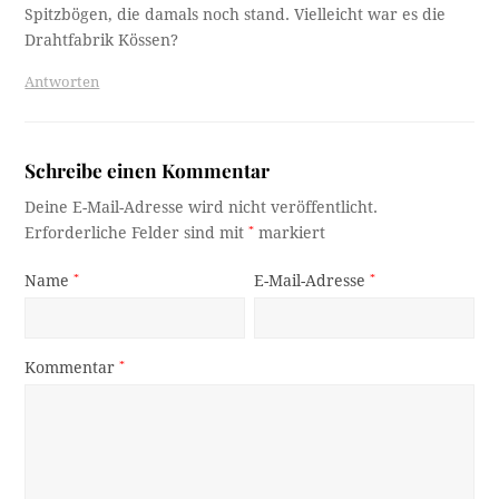
Spitzbögen, die damals noch stand. Vielleicht war es die
Drahtfabrik Kössen?
Antworten
Schreibe einen Kommentar
Deine E-Mail-Adresse wird nicht veröffentlicht.
Erforderliche Felder sind mit
*
markiert
Name
*
E-Mail-Adresse
*
Kommentar
*