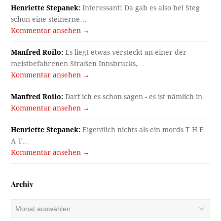
Henriette Stepanek:
Interessant! Da gab es also bei Steg
schon eine steinerne…
Kommentar ansehen →
Manfred Roilo:
Es liegt etwas versteckt an einer der
meistbefahrenen Straßen Innsbrucks,…
Kommentar ansehen →
Manfred Roilo:
Darf ich es schon sagen - es ist nämlich in…
Kommentar ansehen →
Henriette Stepanek:
Eigentlich nichts als ein mords T H E
A T…
Kommentar ansehen →
Archiv
Archiv