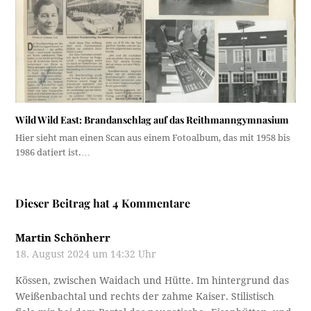
Wild Wild East: Brandanschlag auf das Reithmanngymnasium
Hier sieht man einen Scan aus einem Fotoalbum, das mit 1958 bis
1986 datiert ist.…
Dieser Beitrag hat 4 Kommentare
Martin Schönherr
18. August 2024 um 14:32 Uhr
Kössen, zwischen Waidach und Hütte. Im hintergrund das
Weißenbachtal und rechts der zahme Kaiser. Stilistisch