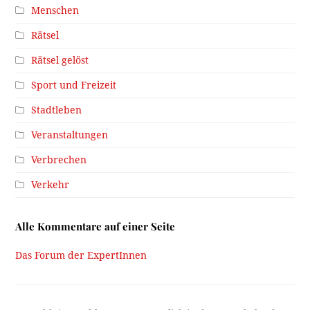
Menschen
Rätsel
Rätsel gelöst
Sport und Freizeit
Stadtleben
Veranstaltungen
Verbrechen
Verkehr
Alle Kommentare auf einer Seite
Das Forum der ExpertInnen