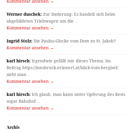
Kommentar ansehen →
Werner duschek:
Zur Datierung: Es handelt sich beim
abgebildeten Triebwagen um die…
Kommentar ansehen →
Ingrid Stolz:
Die Paulus-Glocke vom Dom zu St. Jakob?
Kommentar ansehen →
karl hirsch:
Irgendwie gefällt mir dieses Thema. Im
Beitrag https://innsbruck-erinnert.at/blick-vom-bergisel/
sieht man…
Kommentar ansehen →
karl hirsch:
Ich glaub, man kann unter Opferung des Rests
sogar Bahnhof…
Kommentar ansehen →
Archiv