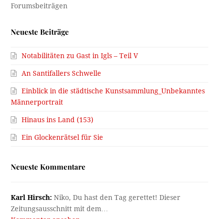
Neueste Beiträge
Notabilitäten zu Gast in Igls – Teil V
An Santifallers Schwelle
Einblick in die städtische Kunstsammlung_Unbekanntes
Männerportrait
Hinaus ins Land (153)
Ein Glockenrätsel für Sie
Neueste Kommentare
Karl Hirsch:
Niko, Du hast den Tag gerettet! Dieser
Zeitungsausschnitt mit dem…