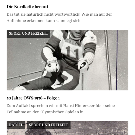
Die Nordkette brennt
Das tut sie natürlich nicht wortwörtlich! Wie man auf der
Aufnahme erkennen kann schmiegt sich…
SPORT UND FREIZEIT
50 Jahre OWS 1976 – Folge 1
Zum Auftakt sprechen wir mit Hansi Hinterseer über seine
Teilnahme an den Olympischen Spielen in…
RÄTSEL
SPORT UND FREIZEIT