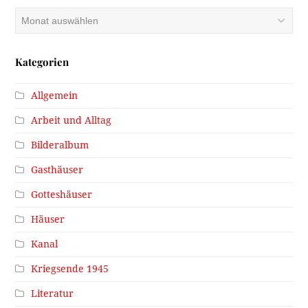
Archiv
Kategorien
Allgemein
Arbeit und Alltag
Bilderalbum
Gasthäuser
Gotteshäuser
Häuser
Kanal
Kriegsende 1945
Literatur