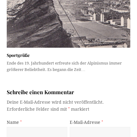
Sportgrüße
Ende des 19. Jahrhundert erfreute sich der Alpinismus immer
größerer Beliebtheit. Es begann die Zeit…
Schreibe einen Kommentar
Deine E-Mail-Adresse wird nicht veröffentlicht.
Erforderliche Felder sind mit
*
markiert
Name
*
E-Mail-Adresse
*