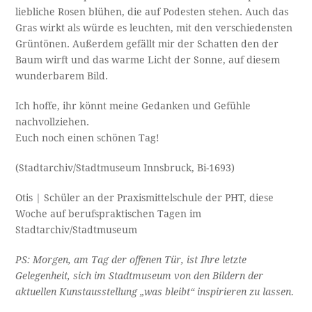
liebliche Rosen blühen, die auf Podesten stehen. Auch das
Gras wirkt als würde es leuchten, mit den verschiedensten
Grüntönen. Außerdem gefällt mir der Schatten den der
Baum wirft und das warme Licht der Sonne, auf diesem
wunderbarem Bild.
Ich hoffe, ihr könnt meine Gedanken und Gefühle
nachvollziehen.
Euch noch einen schönen Tag!
(Stadtarchiv/Stadtmuseum Innsbruck, Bi-1693)
Otis | Schüler an der Praxismittelschule der PHT, diese
Woche auf berufspraktischen Tagen im
Stadtarchiv/Stadtmuseum
PS: Morgen, am Tag der offenen Tür, ist Ihre letzte
Gelegenheit, sich im Stadtmuseum von den Bildern der
aktuellen Kunstausstellung „was bleibt“ inspirieren zu lassen.