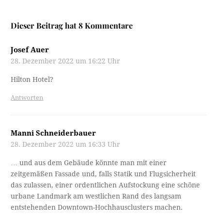
Dieser Beitrag hat 8 Kommentare
Josef Auer
28. Dezember 2022 um 16:22 Uhr
Hilton Hotel?
Antworten
Manni Schneiderbauer
28. Dezember 2022 um 16:33 Uhr
… und aus dem Gebäude könnte man mit einer
zeitgemäßen Fassade und, falls Statik und Flugsicherheit
das zulassen, einer ordentlichen Aufstockung eine schöne
urbane Landmark am westlichen Rand des langsam
entstehenden Downtown-Hochhausclusters machen.