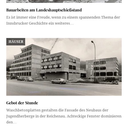
Bauarbeiten am Landeshauptschießstand
Es ist immer eine Freude, wenn zu einem spannenden Thema der
Innsbrucker Geschichte ein weiteres…
HÄUSER
Gebot der Stunde
Waschbetonplatten gestalten die Fassade des Neubaus der
Jugendherberge in der Reichenau. Achteckige Fenster dominieren
den…