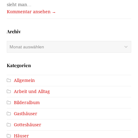
sieht man…
Kommentar ansehen →
Archiv
Archiv
Kategorien
Allgemein
Arbeit und Alltag
Bilderalbum
Gasthäuser
Gotteshäuser
Häuser