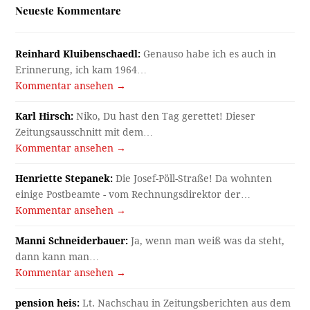
Neueste Kommentare
Reinhard Kluibenschaedl:
Genauso habe ich es auch in
Erinnerung, ich kam 1964…
Kommentar ansehen →
Karl Hirsch:
Niko, Du hast den Tag gerettet! Dieser
Zeitungsausschnitt mit dem…
Kommentar ansehen →
Henriette Stepanek:
Die Josef-Pöll-Straße! Da wohnten
einige Postbeamte - vom Rechnungsdirektor der…
Kommentar ansehen →
Manni Schneiderbauer:
Ja, wenn man weiß was da steht,
dann kann man…
Kommentar ansehen →
pension heis:
Lt. Nachschau in Zeitungsberichten aus dem