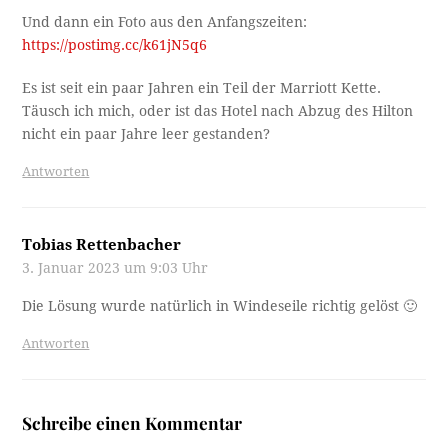
Und dann ein Foto aus den Anfangszeiten:
https://postimg.cc/k61jN5q6
Es ist seit ein paar Jahren ein Teil der Marriott Kette.
Täusch ich mich, oder ist das Hotel nach Abzug des Hilton
nicht ein paar Jahre leer gestanden?
Antworten
Tobias Rettenbacher
3. Januar 2023 um 9:03 Uhr
Die Lösung wurde natürlich in Windeseile richtig gelöst 🙂
Antworten
Schreibe einen Kommentar