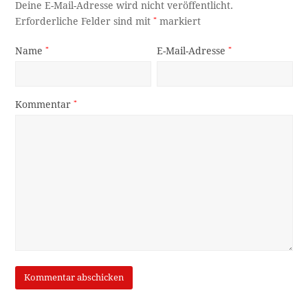
Deine E-Mail-Adresse wird nicht veröffentlicht.
Erforderliche Felder sind mit
*
markiert
Name
*
E-Mail-Adresse
*
Kommentar
*