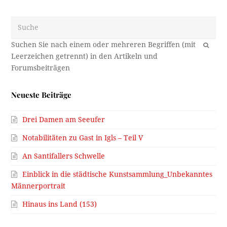
Suche
OK
Neueste Beiträge
Drei Damen am Seeufer
Notabilitäten zu Gast in Igls – Teil V
An Santifallers Schwelle
Einblick in die städtische Kunstsammlung_Unbekanntes
Männerportrait
Hinaus ins Land (153)