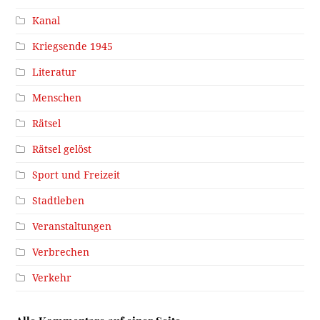
Kanal
Kriegsende 1945
Literatur
Menschen
Rätsel
Rätsel gelöst
Sport und Freizeit
Stadtleben
Veranstaltungen
Verbrechen
Verkehr