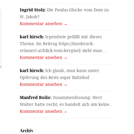
Ingrid Stolz:
Die Paulus-Glocke vom Dom zu
St. Jakob?
Kommentar ansehen →
karl hirsch:
Irgendwie gefällt mir dieses
Thema. Im Beitrag https://innsbruck-
erinnert.at/blick-vom-bergisel/ sieht man…
Kommentar ansehen →
karl hirsch:
Ich glaub, man kann unter
Opferung des Rests sogar Bahnhof…
Kommentar ansehen →
Manfred Roilo:
Zusammenfassung: Herr
Walter hatte recht, es handelt sich um keine…
Kommentar ansehen →
Archiv