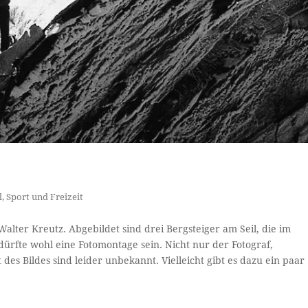
l
,
Sport und Freizeit
alter Kreutz. Abgebildet sind drei Bergsteiger am Seil, die im
rfte wohl eine Fotomontage sein. Nicht nur der Fotograf,
es Bildes sind leider unbekannt. Vielleicht gibt es dazu ein paar