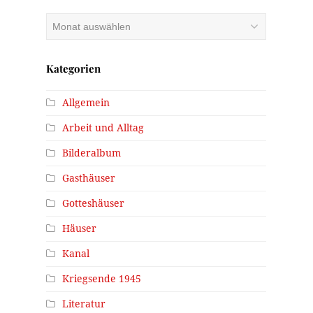
Archiv
Kategorien
Allgemein
Arbeit und Alltag
Bilderalbum
Gasthäuser
Gotteshäuser
Häuser
Kanal
Kriegsende 1945
Literatur