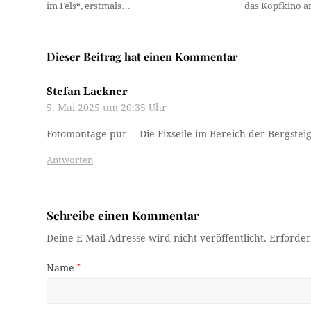
im Fels“, erstmals…
das Kopfkino a
Dieser Beitrag hat einen Kommentar
Stefan Lackner
5. Mai 2025 um 20:35 Uhr
Fotomontage pur… Die Fixseile im Bereich der Bergsteig
Antworten
Schreibe einen Kommentar
Deine E-Mail-Adresse wird nicht veröffentlicht.
Erforder
Name
*