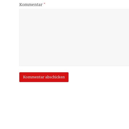
Kommentar
*