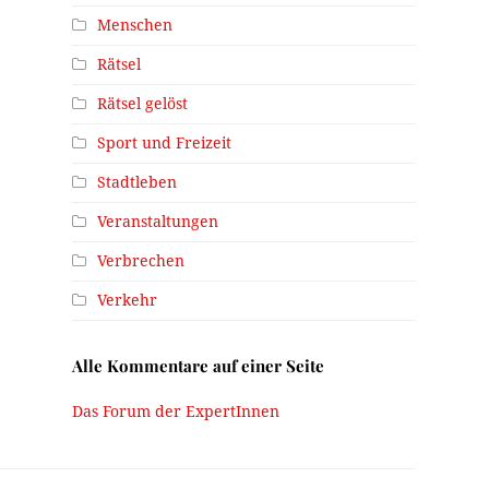
Menschen
Rätsel
Rätsel gelöst
Sport und Freizeit
Stadtleben
Veranstaltungen
Verbrechen
Verkehr
Alle Kommentare auf einer Seite
Das Forum der ExpertInnen