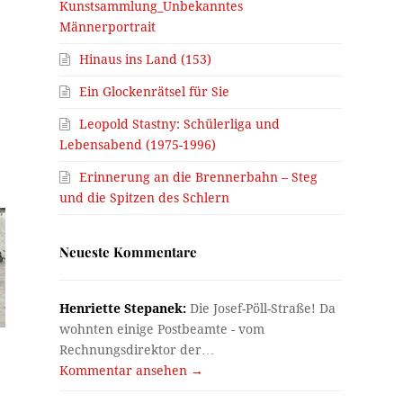
Kunstsammlung_Unbekanntes
Männerportrait
Hinaus ins Land (153)
Ein Glockenrätsel für Sie
Leopold Stastny: Schülerliga und
Lebensabend (1975-1996)
Erinnerung an die Brennerbahn – Steg
und die Spitzen des Schlern
Neueste Kommentare
Henriette Stepanek:
Die Josef-Pöll-Straße! Da
wohnten einige Postbeamte - vom
Rechnungsdirektor der…
Kommentar ansehen →