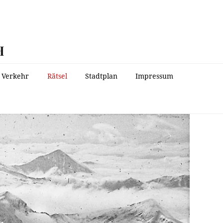
H
Verkehr
Rätsel
Stadtplan
Impressum