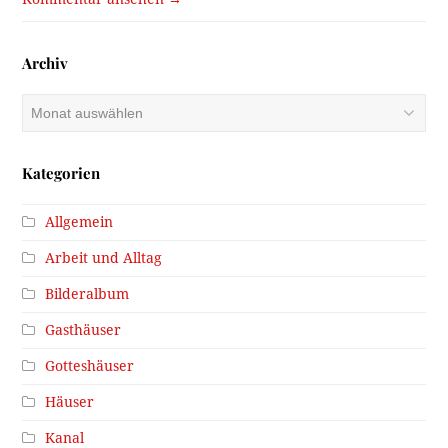
Archiv
Archiv
Kategorien
Allgemein
Arbeit und Alltag
Bilderalbum
Gasthäuser
Gotteshäuser
Häuser
Kanal