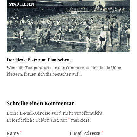
STADTLEBEN
Der ideale Platz zum Plantschen…
Wenn die Temperaturen in den Sommermonaten in die Höhe
klettern, freuen sich die Menschen auf…
Schreibe einen Kommentar
Deine E-Mail-Adresse wird nicht veröffentlicht.
Erforderliche Felder sind mit
*
markiert
Name
*
E-Mail-Adresse
*