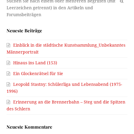
OK
Neueste Beiträge
Einblick in die städtische Kunstsammlung_Unbekanntes
Männerportrait
Hinaus ins Land (153)
Ein Glockenrätsel für Sie
Leopold Stastny: Schülerliga und Lebensabend (1975-
1996)
Erinnerung an die Brennerbahn – Steg und die Spitzen
des Schlern
Neueste Kommentare