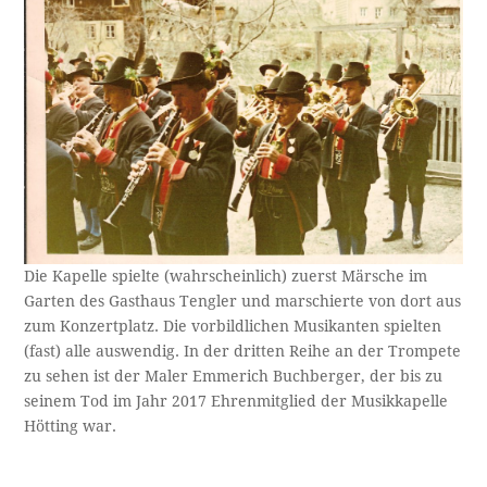
Die Kapelle spielte (wahrscheinlich) zuerst Märsche im
Garten des Gasthaus Tengler und marschierte von dort aus
zum Konzertplatz. Die vorbildlichen Musikanten spielten
(fast) alle auswendig. In der dritten Reihe an der Trompete
zu sehen ist der Maler Emmerich Buchberger, der bis zu
seinem Tod im Jahr 2017 Ehrenmitglied der Musikkapelle
Hötting war.