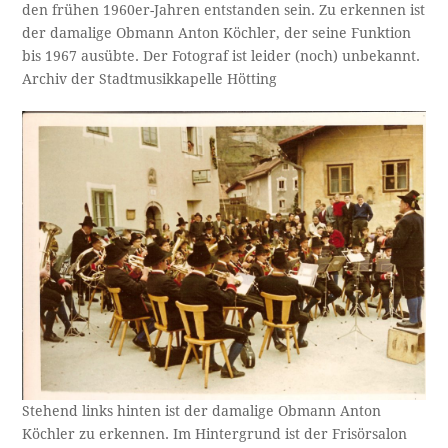
den frühen 1960er-Jahren entstanden sein. Zu erkennen ist
der damalige Obmann Anton Köchler, der seine Funktion
bis 1967 ausübte. Der Fotograf ist leider (noch) unbekannt.
Archiv der Stadtmusikkapelle Hötting
Stehend links hinten ist der damalige Obmann Anton
Köchler zu erkennen. Im Hintergrund ist der Frisörsalon