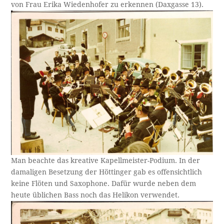
von Frau Erika Wiedenhofer zu erkennen (Daxgasse 13).
Man beachte das kreative Kapellmeister-Podium. In der
damaligen Besetzung der Höttinger gab es offensichtlich
keine Flöten und Saxophone. Dafür wurde neben dem
heute üblichen Bass noch das Helikon verwendet.