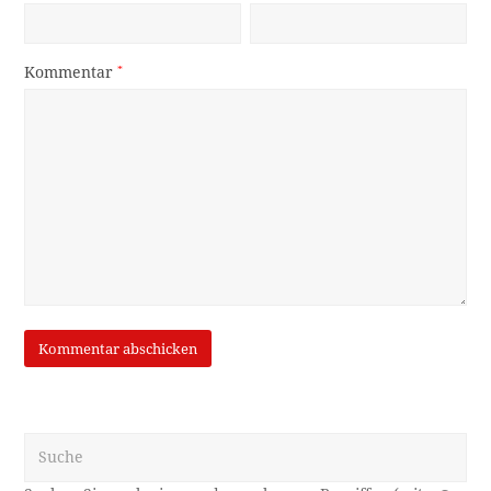
Kommentar
*
Suche