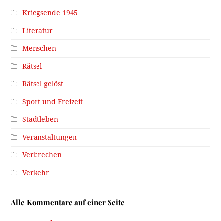
Kriegsende 1945
Literatur
Menschen
Rätsel
Rätsel gelöst
Sport und Freizeit
Stadtleben
Veranstaltungen
Verbrechen
Verkehr
Alle Kommentare auf einer Seite