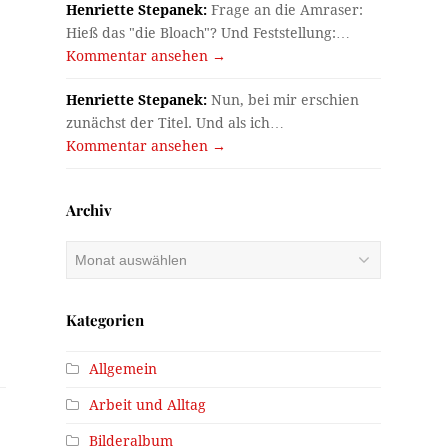
Henriette Stepanek:
Frage an die Amraser:
Hieß das "die Bloach"? Und Feststellung:…
Kommentar ansehen →
Henriette Stepanek:
Nun, bei mir erschien
zunächst der Titel. Und als ich…
Kommentar ansehen →
Archiv
Archiv
Kategorien
Allgemein
Arbeit und Alltag
Bilderalbum