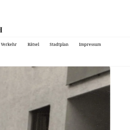
H
Verkehr
Rätsel
Stadtplan
Impressum