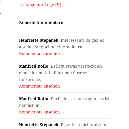
n
Auge um Auge (V.)
e
Neueste Kommentare
Henriette Stepanek:
Interessant! Da gab es
also bei Steg schon eine steinerne…
Kommentar ansehen →
Manfred Roilo:
Es liegt etwas versteckt an
einer der meistbefahrenen Straßen
Innsbrucks,…
Kommentar ansehen →
Manfred Roilo:
Darf ich es schon sagen - es ist
nämlich in…
Kommentar ansehen →
Henriette Stepanek:
Eigentlich nichts als ein