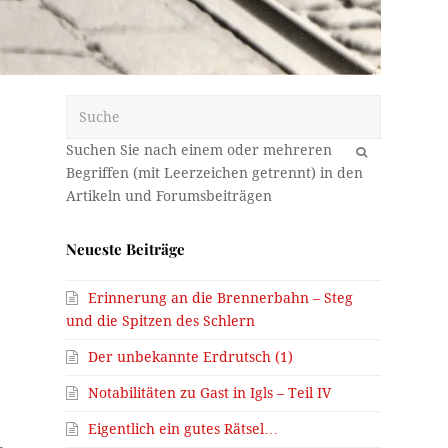
Suche
OK
Neueste Beiträge
Erinnerung an die Brennerbahn – Steg
und die Spitzen des Schlern
Der unbekannte Erdrutsch (1)
Notabilitäten zu Gast in Igls – Teil IV
Eigentlich ein gutes Rätsel…