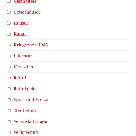
Gasthäuser
Gotteshäuser
Häuser
Kanal
Kriegsende 1945
Literatur
Menschen
Rätsel
Rätsel gelöst
Sport und Freizeit
Stadtleben
Veranstaltungen
Verbrechen