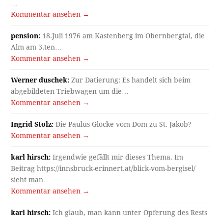
…
Kommentar ansehen →
pension:
18.Juli 1976 am Kastenberg im Obernbergtal, die
Alm am 3.ten…
Kommentar ansehen →
Werner duschek:
Zur Datierung: Es handelt sich beim
abgebildeten Triebwagen um die…
Kommentar ansehen →
Ingrid Stolz:
Die Paulus-Glocke vom Dom zu St. Jakob?
Kommentar ansehen →
karl hirsch:
Irgendwie gefällt mir dieses Thema. Im
Beitrag https://innsbruck-erinnert.at/blick-vom-bergisel/
sieht man…
Kommentar ansehen →
karl hirsch:
Ich glaub, man kann unter Opferung des Rests