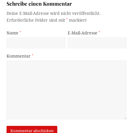
Schreibe einen Kommentar
Deine E-Mail-Adresse wird nicht veröffentlicht.
Erforderliche Felder sind mit
*
markiert
Name
*
E-Mail-Adresse
*
Kommentar
*