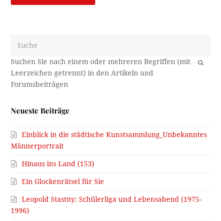
Suche
OK
Neueste Beiträge
Einblick in die städtische Kunstsammlung_Unbekanntes
Männerportrait
Hinaus ins Land (153)
Ein Glockenrätsel für Sie
Leopold Stastny: Schülerliga und Lebensabend (1975-
1996)