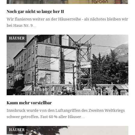
Noch gar nicht so lange her II
Wir flanieren weiter an der Häuserreihe - als nächstes bleiben wir
bei Haus Nr. 9…
HÄUSER
Kaum mehr vorstellbar
Innsbruck wurde von den Luftangriffen des Zweiten Weltkriegs
schwer getroffen. Fast 60 % aller Häuser…
HÄUSER