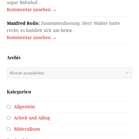
sogar Bahnhof…
Kommentar ansehen →
Manfred Roilo:
Zusammenfassung: Herr Walter hatte
recht, es handelt sich um keine…
Kommentar ansehen →
Archiv
Archiv
Kategorien
Allgemein
Arbeit und Alltag
Bilderalbum