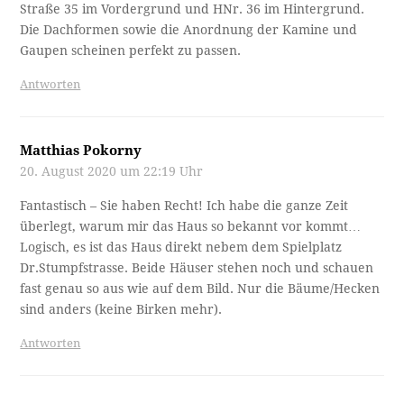
Straße 35 im Vordergrund und HNr. 36 im Hintergrund.
Die Dachformen sowie die Anordnung der Kamine und
Gaupen scheinen perfekt zu passen.
Antworten
Matthias Pokorny
20. August 2020 um 22:19 Uhr
Fantastisch – Sie haben Recht! Ich habe die ganze Zeit
überlegt, warum mir das Haus so bekannt vor kommt…
Logisch, es ist das Haus direkt nebem dem Spielplatz
Dr.Stumpfstrasse. Beide Häuser stehen noch und schauen
fast genau so aus wie auf dem Bild. Nur die Bäume/Hecken
sind anders (keine Birken mehr).
Antworten