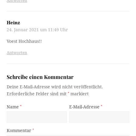
Antworten
Heinz
24. Januar 2021 um 11:49 Uhr
Voest Hochhaus!!
Antworten
Schreibe einen Kommentar
Deine E-Mail-Adresse wird nicht veröffentlicht.
Erforderliche Felder sind mit
*
markiert
Name
*
E-Mail-Adresse
*
Kommentar
*