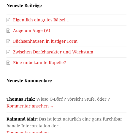
Neueste Beiträge
Eigentlich ein gutes Rätsel…
Auge um Auge (V.)
Büchsenhausen in lustiger Form
Zwischen Dorfcharakter und Wachstum
Eine unbekannte Kapelle?
Neueste Kommentare
Thomas Fink:
Wieso Ö-Dörf ? Vörsicht Stüfe, öder ?
Kommentar ansehen →
Raimund Mair:
Das ist jetzt natürlich eine ganz furchtbar
banale Interpretation der…
Kommentar ansehen →