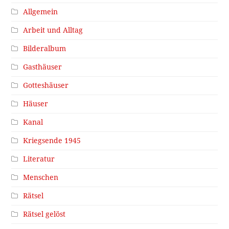
Allgemein
Arbeit und Alltag
Bilderalbum
Gasthäuser
Gotteshäuser
Häuser
Kanal
Kriegsende 1945
Literatur
Menschen
Rätsel
Rätsel gelöst