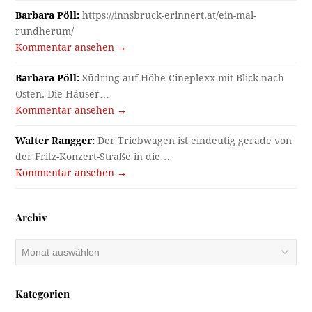
Barbara Pöll:
https://innsbruck-erinnert.at/ein-mal-
rundherum/
Kommentar ansehen →
Barbara Pöll:
Südring auf Höhe Cineplexx mit Blick nach
Osten. Die Häuser…
Kommentar ansehen →
Walter Rangger:
Der Triebwagen ist eindeutig gerade von
der Fritz-Konzert-Straße in die…
Kommentar ansehen →
Archiv
Archiv
Kategorien