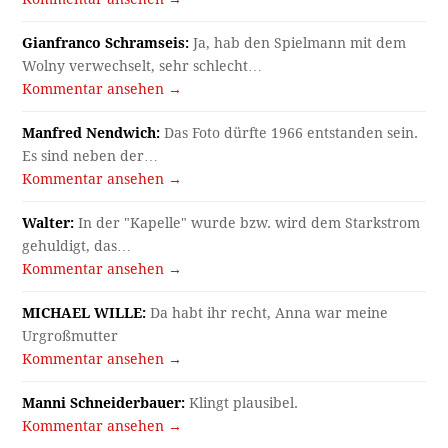
Gianfranco Schramseis:
Ja, hab den Spielmann mit dem
Wolny verwechselt, sehr schlecht…
Kommentar ansehen →
Manfred Nendwich:
Das Foto dürfte 1966 entstanden sein.
Es sind neben der…
Kommentar ansehen →
Walter:
In der "Kapelle" wurde bzw. wird dem Starkstrom
gehuldigt, das…
Kommentar ansehen →
MICHAEL WILLE:
Da habt ihr recht, Anna war meine
Urgroßmutter
Kommentar ansehen →
Manni Schneiderbauer:
Klingt plausibel.
Kommentar ansehen →