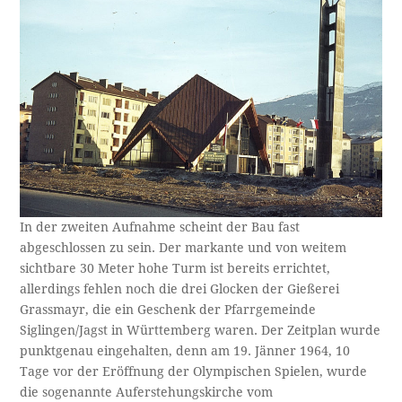
In der zweiten Aufnahme scheint der Bau fast
abgeschlossen zu sein. Der markante und von weitem
sichtbare 30 Meter hohe Turm ist bereits errichtet,
allerdings fehlen noch die drei Glocken der Gießerei
Grassmayr, die ein Geschenk der Pfarrgemeinde
Siglingen/Jagst in Württemberg waren. Der Zeitplan wurde
punktgenau eingehalten, denn am 19. Jänner 1964, 10
Tage vor der Eröffnung der Olympischen Spielen, wurde
die sogenannte Auferstehungskirche vom