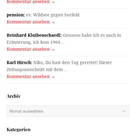
Kommentar ansehen →
pension:
ev. Wildsee gegen Seefeld
Kommentar ansehen →
Reinhard Kluibenschaedl:
Genauso habe ich es auch in
Erinnerung, ich kam 1964…
Kommentar ansehen →
Karl Hirsch:
Niko, Du hast den Tag gerettet! Dieser
Zeitungsausschnitt mit dem…
Kommentar ansehen →
Archiv
Archiv
Kategorien