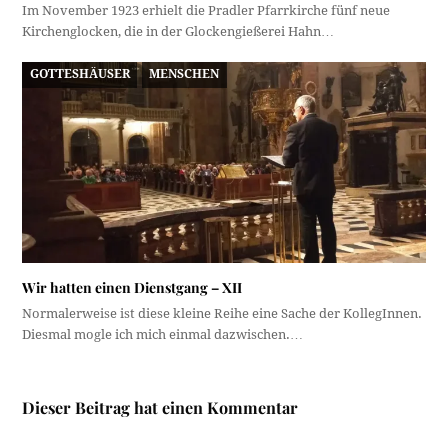
Im November 1923 erhielt die Pradler Pfarrkirche fünf neue
Kirchenglocken, die in der Glockengießerei Hahn…
GOTTESHÄUSER
MENSCHEN
Wir hatten einen Dienstgang – XII
Normalerweise ist diese kleine Reihe eine Sache der KollegInnen.
Diesmal mogle ich mich einmal dazwischen.…
Dieser Beitrag hat einen Kommentar