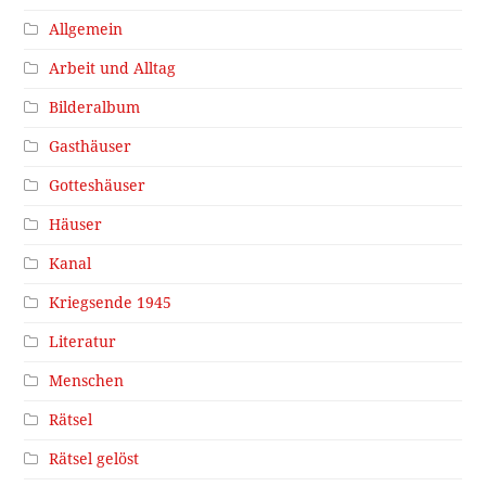
Allgemein
Arbeit und Alltag
Bilderalbum
Gasthäuser
Gotteshäuser
Häuser
Kanal
Kriegsende 1945
Literatur
Menschen
Rätsel
Rätsel gelöst