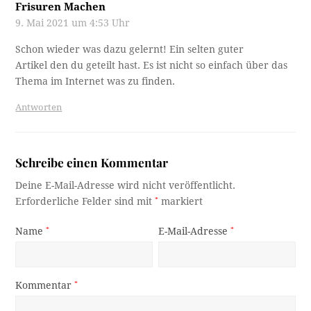
Frisuren Machen
9. Mai 2021 um 4:53 Uhr
Schon wieder was dazu gelernt! Ein selten guter
Artikel den du geteilt hast. Es ist nicht so einfach über das
Thema im Internet was zu finden.
Antworten
Schreibe einen Kommentar
Deine E-Mail-Adresse wird nicht veröffentlicht.
Erforderliche Felder sind mit
*
markiert
Name
*
E-Mail-Adresse
*
Kommentar
*