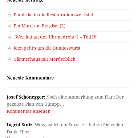
Einblicke in die Restaurationswerkstatt
Ein Mord am Bergisel (I.)
„Wer hat an der Uhr gedreht“? – Teil IV
Jetzt geht’s um die Bundeswurst
Gärtnerhaus mit Mörderblick
Neueste Kommentare
Josef Schönegger:
Noch eine Anmerkung zum Plan: Der
gezeigte Plan von Gumpp…
Kommentar ansehen →
Ingrid Stolz:
Wow, welch ein Service – haben Sie vielen
Dank, Herr…