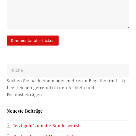
Suche
OK
Neueste Beiträge
Jetzt geht’s um die Bundeswurst