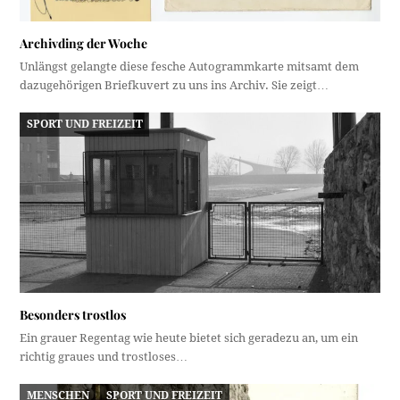
Archivding der Woche
Unlängst gelangte diese fesche Autogrammkarte mitsamt dem
dazugehörigen Briefkuvert zu uns ins Archiv. Sie zeigt…
SPORT UND FREIZEIT
Besonders trostlos
Ein grauer Regentag wie heute bietet sich geradezu an, um ein
richtig graues und trostloses…
MENSCHEN
SPORT UND FREIZEIT