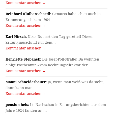
Kommentar ansehen →
Reinhard Kluibenschaedl:
Genauso habe ich es auch in
Erinnerung, ich kam 1964…
Kommentar ansehen →
Karl Hirsch:
Niko, Du hast den Tag gerettet! Dieser
Zeitungsausschnitt mit dem…
Kommentar ansehen →
Henriette Stepanek:
Die Josef-Pöll-Straße! Da wohnten
einige Postbeamte - vom Rechnungsdirektor der…
Kommentar ansehen →
Manni Schneiderbauer:
Ja, wenn man weiß was da steht,
dann kann man…
Kommentar ansehen →
pension heis:
Lt. Nachschau in Zeitungsberichten aus dem
Jahre 1924 fanden am…