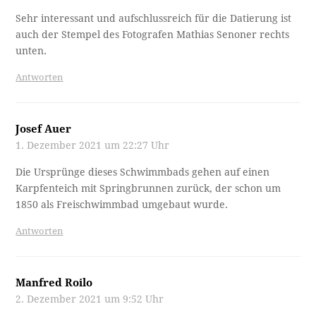
Sehr interessant und aufschlussreich für die Datierung ist
auch der Stempel des Fotografen Mathias Senoner rechts
unten.
Antworten
Josef Auer
1. Dezember 2021 um 22:27 Uhr
Die Ursprünge dieses Schwimmbads gehen auf einen
Karpfenteich mit Springbrunnen zurück, der schon um
1850 als Freischwimmbad umgebaut wurde.
Antworten
Manfred Roilo
2. Dezember 2021 um 9:52 Uhr