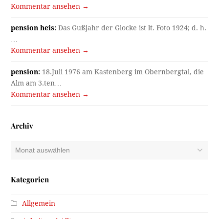
Kommentar ansehen →
pension heis:
Das Gußjahr der Glocke ist lt. Foto 1924; d. h.
…
Kommentar ansehen →
pension:
18.Juli 1976 am Kastenberg im Obernbergtal, die
Alm am 3.ten…
Kommentar ansehen →
Archiv
Archiv
Kategorien
Allgemein