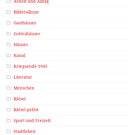
Arbeit und Alltag
Bilderalbum
Gasthäuser
Gotteshäuser
Häuser
Kanal
Kriegsende 1945
Literatur
Menschen
Rätsel
Rätsel gelöst
Sport und Freizeit
Stadtleben