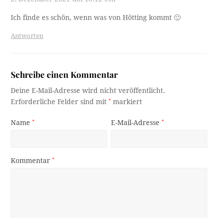
Ich finde es schön, wenn was von Hötting kommt 🙂
Antworten
Schreibe einen Kommentar
Deine E-Mail-Adresse wird nicht veröffentlicht.
Erforderliche Felder sind mit
*
markiert
Name
*
E-Mail-Adresse
*
Kommentar
*