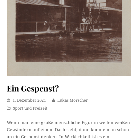
Ein Gespenst?
1. Dezember 2021
Lukas Morscher
Sport und Freizeit
Wenn man eine große menschliche Figur in weiten weißen
Gewändern auf einem Dach sieht, dann könnte man schon
an ein Gespenst denken. In Wirklichkeit ist es ein