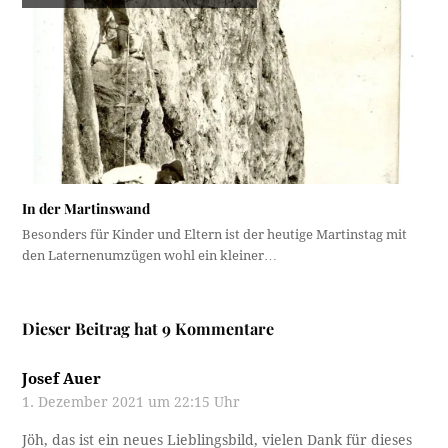
In der Martinswand
Besonders für Kinder und Eltern ist der heutige Martinstag mit
den Laternenumzügen wohl ein kleiner…
Dieser Beitrag hat 9 Kommentare
Josef Auer
1. Dezember 2021 um 22:15 Uhr
Jöh, das ist ein neues Lieblingsbild, vielen Dank für dieses