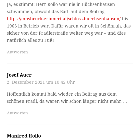
Ja, es stimmt: Herr Roilo war nie in Büchsenhausen
schwimmen, obwohl das Bad laut dem Beitrag
https://innsbruck-erinnert.at/schloss-buechsenhausen/
bis
1963 in Betrieb war. Dafür waren wir oft in Schönruh, das
sicher von der Pradlerstraße weiter weg war – und dies
natürlich alles zu Fuß!
Antworten
Josef Auer
2. Dezember 2021 um 10:42 Uhr
Hoffentlich kommt bald wieder ein Beitrag aus dem
schönen Pradl, da waren wir schon länger nicht mehr….
Antworten
Manfred Roilo