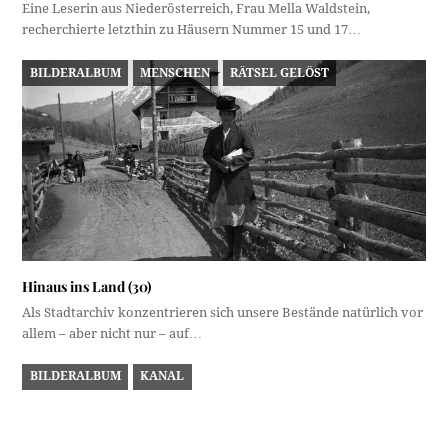
BILDERALBUM
MENSCHEN
RÄTSEL GELÖST
Hinaus ins Land (30)
Als Stadtarchiv konzentrieren sich unsere Bestände natürlich vor
allem – aber nicht nur – auf…
BILDERALBUM
KANAL