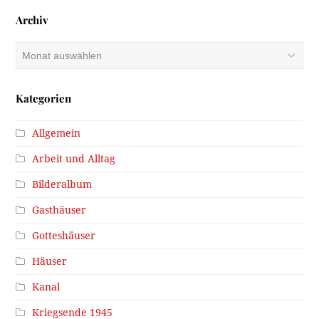
Archiv
Kategorien
Allgemein
Arbeit und Alltag
Bilderalbum
Gasthäuser
Gotteshäuser
Häuser
Kanal
Kriegsende 1945
Literatur