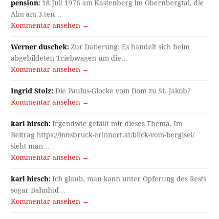
Kommentar ansehen →
Werner duschek:
Zur Datierung: Es handelt sich beim
abgebildeten Triebwagen um die…
Kommentar ansehen →
Ingrid Stolz:
Die Paulus-Glocke vom Dom zu St. Jakob?
Kommentar ansehen →
karl hirsch:
Irgendwie gefällt mir dieses Thema. Im
Beitrag https://innsbruck-erinnert.at/blick-vom-bergisel/
sieht man…
Kommentar ansehen →
karl hirsch:
Ich glaub, man kann unter Opferung des Rests
sogar Bahnhof…
Kommentar ansehen →
Archiv