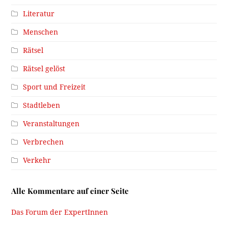
Menschen
Rätsel
Rätsel gelöst
Sport und Freizeit
Stadtleben
Veranstaltungen
Verbrechen
Verkehr
Alle Kommentare auf einer Seite
Das Forum der ExpertInnen