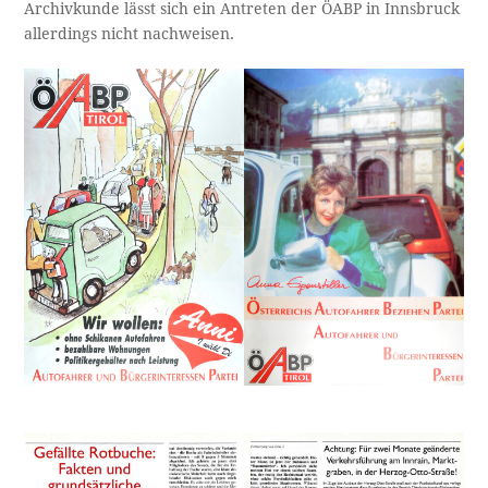
Archivkunde lässt sich ein Antreten der ÖABP in Innsbruck
allerdings nicht nachweisen.