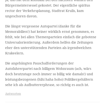
rector der Verkehrsplanung, Stadtrat Krulis, kam
ungeschoren davon.
Die längst vergessene Autopartei (danke für die
Memorabilien!) hat keiner wirklich ernst genommen, es
fehlt, wie bei allen Themenparteien einfach die gebotene
Universalorientierung. Außerdem helfen die Zeitungen
eher den unterstützenden Parteien als irgendwelchen
Krakeelern.
Die angehängten Pauschalforderungen der
Autofahrerpartei nach billigem Wohnraum (ach, wärs
doch heutzutage noch immer so billig wie damals!) und
leistungsbezogenen (hihi haha hoho) Politikergehältern
sehe ich als Aufbuttererphrase, so richtig es auch ist.
Antworten
Karl Hirsch