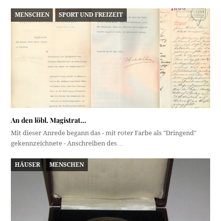
MENSCHEN
SPORT UND FREIZEIT
An den löbl. Magistrat…
Mit dieser Anrede begann das - mit roter Farbe als "Dringend"
gekennzeichnete - Anschreiben des…
HÄUSER
MENSCHEN