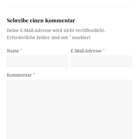
Schreibe einen Kommentar
Deine E-Mail-Adresse wird nicht veröffentlicht.
Erforderliche Felder sind mit
*
markiert
Name
*
E-Mail-Adresse
*
Kommentar
*