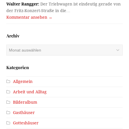
Walter Rangger:
Der Triebwagen ist eindeutig gerade von
der Fritz-Konzert-Straße in die…
Kommentar ansehen →
Archiv
Archiv
Kategorien
Allgemein
Arbeit und Alltag
Bilderalbum
Gasthäuser
Gotteshäuser