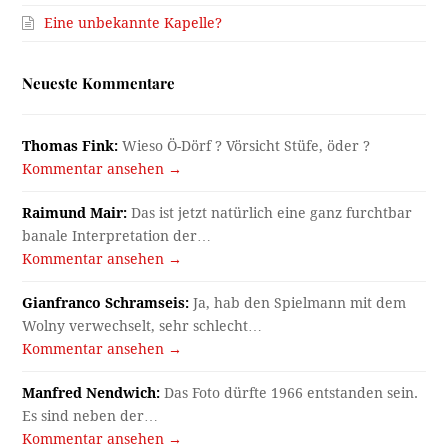
Eine unbekannte Kapelle?
Neueste Kommentare
Thomas Fink:
Wieso Ö-Dörf ? Vörsicht Stüfe, öder ?
Kommentar ansehen →
Raimund Mair:
Das ist jetzt natürlich eine ganz furchtbar
banale Interpretation der…
Kommentar ansehen →
Gianfranco Schramseis:
Ja, hab den Spielmann mit dem
Wolny verwechselt, sehr schlecht…
Kommentar ansehen →
Manfred Nendwich:
Das Foto dürfte 1966 entstanden sein.
Es sind neben der…
Kommentar ansehen →