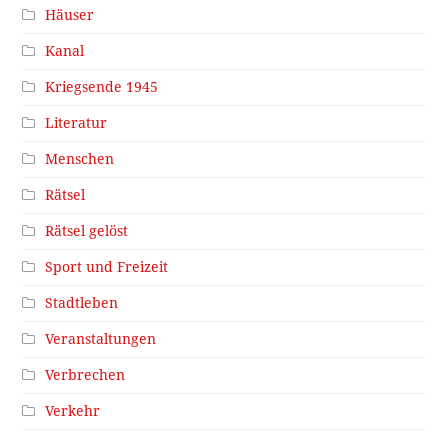
Häuser
Kanal
Kriegsende 1945
Literatur
Menschen
Rätsel
Rätsel gelöst
Sport und Freizeit
Stadtleben
Veranstaltungen
Verbrechen
Verkehr