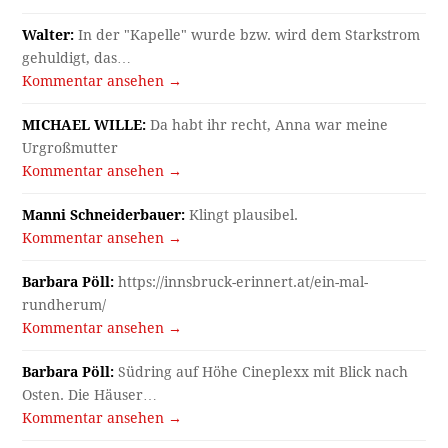
Walter:
In der "Kapelle" wurde bzw. wird dem Starkstrom
gehuldigt, das…
Kommentar ansehen →
MICHAEL WILLE:
Da habt ihr recht, Anna war meine
Urgroßmutter
Kommentar ansehen →
Manni Schneiderbauer:
Klingt plausibel.
Kommentar ansehen →
Barbara Pöll:
https://innsbruck-erinnert.at/ein-mal-
rundherum/
Kommentar ansehen →
Barbara Pöll:
Südring auf Höhe Cineplexx mit Blick nach
Osten. Die Häuser…
Kommentar ansehen →