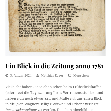
Ein Blick in die Zeitung anno 1781
3. Januar 2024
Matthias Egger
Menschen
Vielleicht haben Sie ja eben schon beim Frühstückskaffee
(oder -tee) die Tageszeitung Ihres Vertrauens studiert und
haben nun noch etwas Zeit und Muße mit uns einen Blick
in die „von Wagners seliger Witwe und Erben“ verlegte
Innsbruckerzeitung
zu werfen. Die oben abgebildete