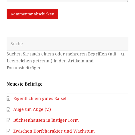
Suche
OK
Neueste Beiträge
Eigentlich ein gutes Rätsel…
Auge um Auge (V.)
Büchsenhausen in lustiger Form
Zwischen Dorfcharakter und Wachstum