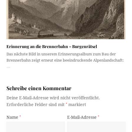
Erinnerung an die Brennerbahn – Burgenrätsel
Das nächste Bild in unserem Erinnerungsalbum zum Bau der
Brennerbahn zeigt erneut eine beeindruckende Alpenlandschaft:
…
Schreibe einen Kommentar
Deine E-Mail-Adresse wird nicht veröffentlicht.
Erforderliche Felder sind mit
*
markiert
Name
*
E-Mail-Adresse
*