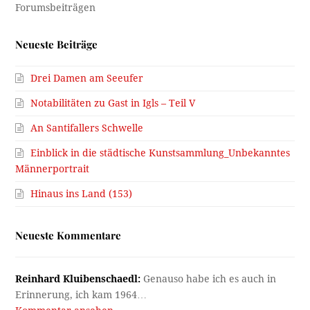
Neueste Beiträge
Drei Damen am Seeufer
Notabilitäten zu Gast in Igls – Teil V
An Santifallers Schwelle
Einblick in die städtische Kunstsammlung_Unbekanntes
Männerportrait
Hinaus ins Land (153)
Neueste Kommentare
Reinhard Kluibenschaedl:
Genauso habe ich es auch in
Erinnerung, ich kam 1964…