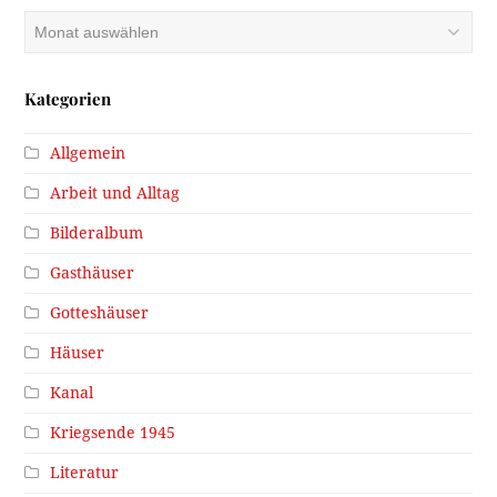
Archiv
Kategorien
Allgemein
Arbeit und Alltag
Bilderalbum
Gasthäuser
Gotteshäuser
Häuser
Kanal
Kriegsende 1945
Literatur