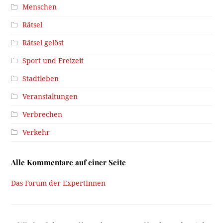
Menschen
Rätsel
Rätsel gelöst
Sport und Freizeit
Stadtleben
Veranstaltungen
Verbrechen
Verkehr
Alle Kommentare auf einer Seite
Das Forum der ExpertInnen