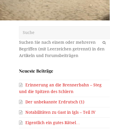
Suche
OK
Neueste Beiträge
Erinnerung an die Brennerbahn – Steg
und die Spitzen des Schlern
Der unbekannte Erdrutsch (1)
Notabilitäten zu Gast in Igls – Teil IV
Eigentlich ein gutes Rätsel…