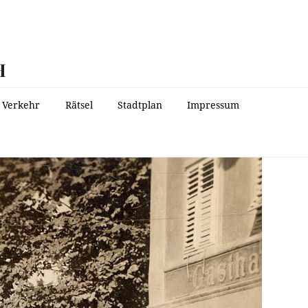
H
Verkehr
Rätsel
Stadtplan
Impressum