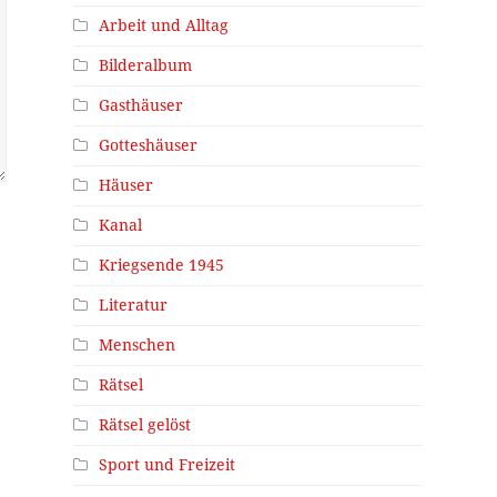
Arbeit und Alltag
Bilderalbum
Gasthäuser
Gotteshäuser
Häuser
Kanal
Kriegsende 1945
Literatur
Menschen
Rätsel
Rätsel gelöst
Sport und Freizeit