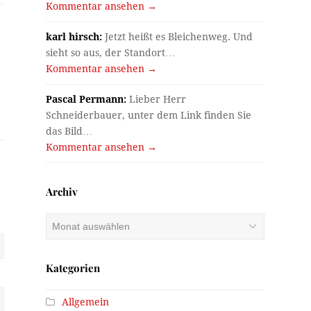
Kommentar ansehen →
karl hirsch:
Jetzt heißt es Bleichenweg. Und
sieht so aus, der Standort…
Kommentar ansehen →
Pascal Permann:
Lieber Herr
Schneiderbauer, unter dem Link finden Sie
das Bild…
Kommentar ansehen →
Archiv
Archiv
Kategorien
Allgemein