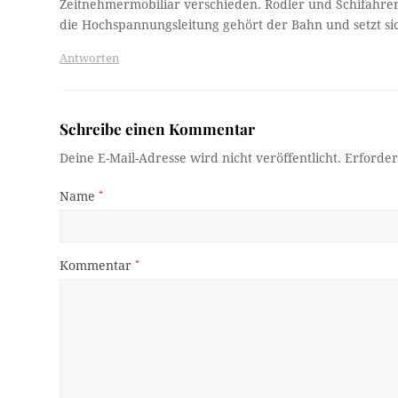
Zeitnehmermobiliar verschieden. Rodler und Schifahrer
die Hochspannungsleitung gehört der Bahn und setzt si
Antworten
Schreibe einen Kommentar
Deine E-Mail-Adresse wird nicht veröffentlicht.
Erforder
Name
*
Kommentar
*