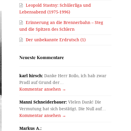
Leopold Stastny: Schülerliga und
Lebensabend (1975-1996)
Erinnerung an die Brennerbahn – Steg
und die Spitzen des Schlern
Der unbekannte Erdrutsch (1)
Neueste Kommentare
karl hirsch:
Danke Herr Roilo, ich hab zwar
Pradl auf Grund der…
Kommentar ansehen →
Manni Schneiderbauer:
VIelen Dank! Die
Vermutung hat sich bestätigt. Die Null auf…
Kommentar ansehen →
Markus A.: