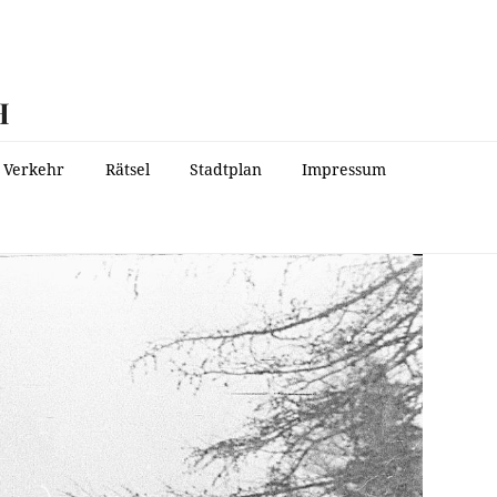
H
Verkehr
Rätsel
Stadtplan
Impressum