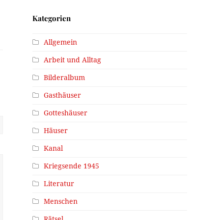
Kategorien
Allgemein
Arbeit und Alltag
Bilderalbum
Gasthäuser
Gotteshäuser
Häuser
Kanal
Kriegsende 1945
Literatur
Menschen
Rätsel