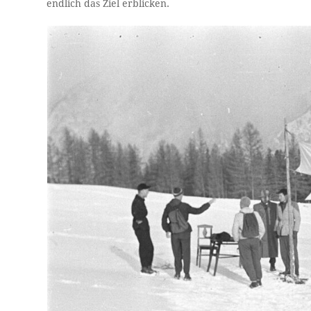
endlich das Ziel erblicken.