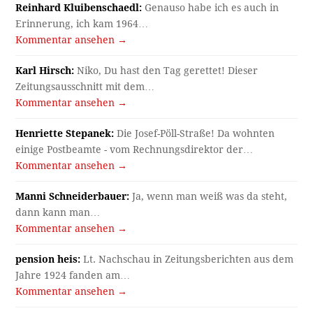
Reinhard Kluibenschaedl:
Genauso habe ich es auch in
Erinnerung, ich kam 1964…
Kommentar ansehen →
Karl Hirsch:
Niko, Du hast den Tag gerettet! Dieser
Zeitungsausschnitt mit dem…
Kommentar ansehen →
Henriette Stepanek:
Die Josef-Pöll-Straße! Da wohnten
einige Postbeamte - vom Rechnungsdirektor der…
Kommentar ansehen →
Manni Schneiderbauer:
Ja, wenn man weiß was da steht,
dann kann man…
Kommentar ansehen →
pension heis:
Lt. Nachschau in Zeitungsberichten aus dem
Jahre 1924 fanden am…
Kommentar ansehen →