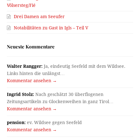
Völsersteg/Fié
Drei Damen am Seeufer
Notabilitäten zu Gast in Igls – Teil V
Neueste Kommentare
Walter Rangger:
Ja, eindeutig Seefeld mit dem Wildsee.
Links hinten die unlängst…
Kommentar ansehen →
Ingrid Stolz:
Nach geschätzt 30 überflogenen
Zeitungsartikeln zu Glockenweihen in ganz Tirol…
Kommentar ansehen →
pension:
ev. Wildsee gegen Seefeld
Kommentar ansehen →