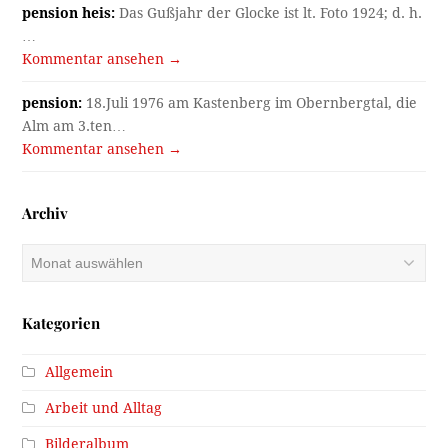
pension heis:
Das Gußjahr der Glocke ist lt. Foto 1924; d. h.
…
Kommentar ansehen →
pension:
18.Juli 1976 am Kastenberg im Obernbergtal, die
Alm am 3.ten…
Kommentar ansehen →
Archiv
Archiv
Kategorien
Allgemein
Arbeit und Alltag
Bilderalbum