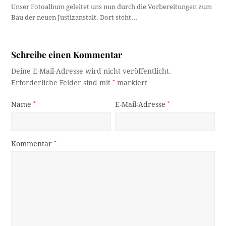
Unser Fotoalbum geleitet uns nun durch die Vorbereitungen zum
Bau der neuen Justizanstalt. Dort steht…
Schreibe einen Kommentar
Deine E-Mail-Adresse wird nicht veröffentlicht.
Erforderliche Felder sind mit
*
markiert
Name
*
E-Mail-Adresse
*
Kommentar
*