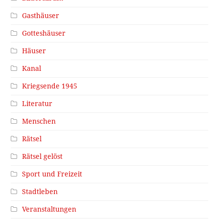
Gasthäuser
Gotteshäuser
Häuser
Kanal
Kriegsende 1945
Literatur
Menschen
Rätsel
Rätsel gelöst
Sport und Freizeit
Stadtleben
Veranstaltungen