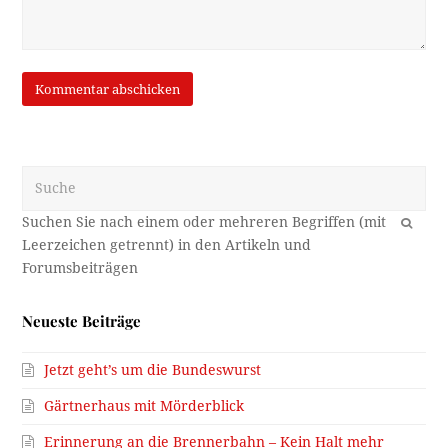
Suche
OK
Neueste Beiträge
Jetzt geht’s um die Bundeswurst
Gärtnerhaus mit Mörderblick
Erinnerung an die Brennerbahn – Kein Halt mehr