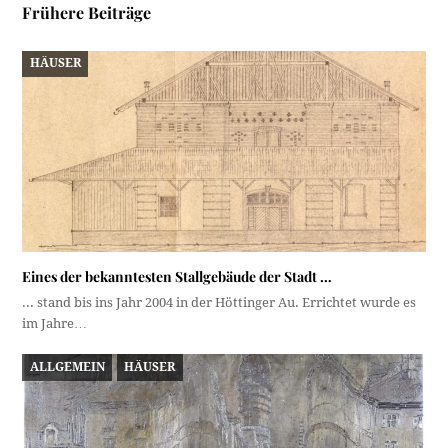
Frühere Beiträge
HÄUSER
Eines der bekanntesten Stallgebäude der Stadt …
... stand bis ins Jahr 2004 in der Höttinger Au. Errichtet wurde es
im Jahre…
ALLGEMEIN
HÄUSER