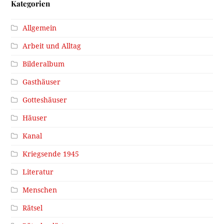
Kategorien
Allgemein
Arbeit und Alltag
Bilderalbum
Gasthäuser
Gotteshäuser
Häuser
Kanal
Kriegsende 1945
Literatur
Menschen
Rätsel