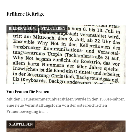
Frühere Beiträge
BILDERALBUM
STADTLEBEN
Von Frauen für Frauen
Mit den Frauensommeruniversitäten wurde in den 1980er-Jahren
eine neue Veranstaltungsform von der österreichischen
Frauenbewegung ins…
STADTLEBEN