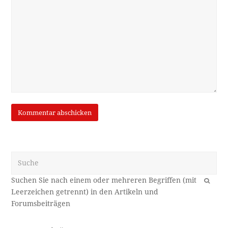
Suche
OK