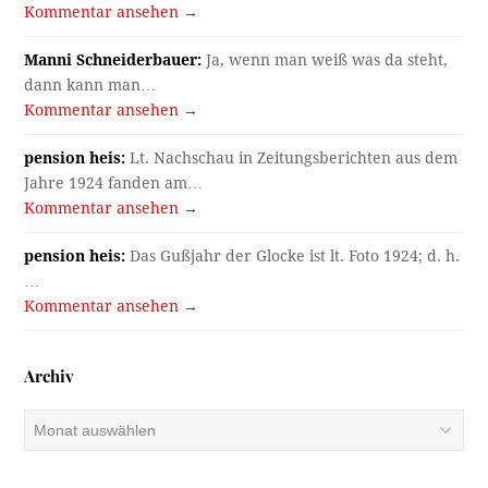
Kommentar ansehen →
Manni Schneiderbauer:
Ja, wenn man weiß was da steht,
dann kann man…
Kommentar ansehen →
pension heis:
Lt. Nachschau in Zeitungsberichten aus dem
Jahre 1924 fanden am…
Kommentar ansehen →
pension heis:
Das Gußjahr der Glocke ist lt. Foto 1924; d. h.
…
Kommentar ansehen →
Archiv
Archiv