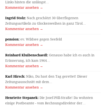
Links hinten die unlängst…
Kommentar ansehen →
Ingrid Stolz:
Nach geschätzt 30 überflogenen
Zeitungsartikeln zu Glockenweihen in ganz Tirol…
Kommentar ansehen →
pension:
ev. Wildsee gegen Seefeld
Kommentar ansehen →
Reinhard Kluibenschaedl:
Genauso habe ich es auch in
Erinnerung, ich kam 1964…
Kommentar ansehen →
Karl Hirsch:
Niko, Du hast den Tag gerettet! Dieser
Zeitungsausschnitt mit dem…
Kommentar ansehen →
Henriette Stepanek:
Die Josef-Pöll-Straße! Da wohnten
einige Postbeamte - vom Rechnungsdirektor der…