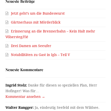
Neueste Beiträge
Jetzt geht’s um die Bundeswurst
Gärtnerhaus mit Mörderblick
Erinnerung an die Brennerbahn – Kein Halt mehr
Völsersteg/Fié
Drei Damen am Seeufer
Notabilitäten zu Gast in Igls – Teil V
Neueste Kommentare
Ingrid Stolz:
Danke für diesen so speziellen Plan, Herr
Hofinger! Was für…
Kommentar ansehen →
Walter Rangger:
Ja, eindeutig Seefeld mit dem Wildsee.