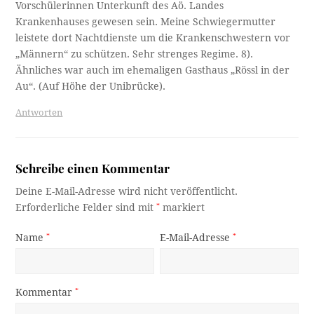
Vorschülerinnen Unterkunft des Aö. Landes
Krankenhauses gewesen sein. Meine Schwiegermutter
leistete dort Nachtdienste um die Krankenschwestern vor
„Männern“ zu schützen. Sehr strenges Regime. 8).
Ähnliches war auch im ehemaligen Gasthaus „Rössl in der
Au“. (Auf Höhe der Unibrücke).
Antworten
Schreibe einen Kommentar
Deine E-Mail-Adresse wird nicht veröffentlicht.
Erforderliche Felder sind mit
*
markiert
Name
*
E-Mail-Adresse
*
Kommentar
*