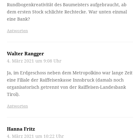
Rundbogenkreativität des Baumeisters aufgebraucht, ab
dem ersten Stock schlichte Rechtecke. War unten einmal
eine Bank?
Antworten
Walter Rangger
4. März 2021 um 9:08 Uhr
Ja, im Erdgeschoss neben dem Metropolkino war lange Zeit
eine Filiale der Raiffeisenkasse Innsbruck (damals noch
organisatorisch getrennt von der Raiffeisen-Landesbank
Tirol).
Antworten
Hanna Fritz
4. März 2021 um 10:22 Uhr