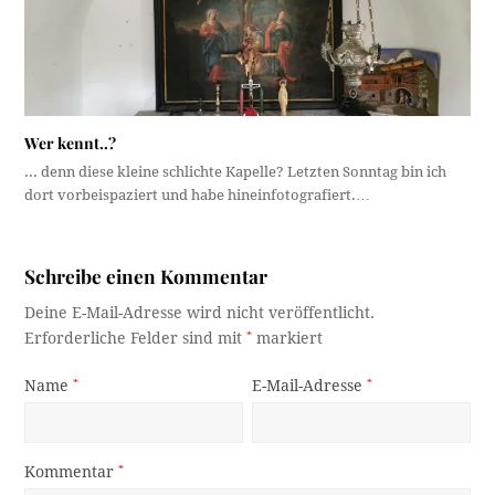
Wer kennt..?
... denn diese kleine schlichte Kapelle? Letzten Sonntag bin ich
dort vorbeispaziert und habe hineinfotografiert.…
Schreibe einen Kommentar
Deine E-Mail-Adresse wird nicht veröffentlicht.
Erforderliche Felder sind mit
*
markiert
Name
*
E-Mail-Adresse
*
Kommentar
*