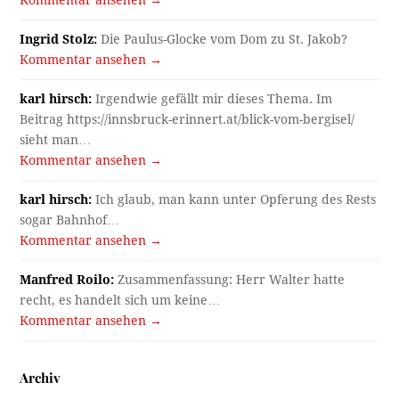
Ingrid Stolz:
Die Paulus-Glocke vom Dom zu St. Jakob?
Kommentar ansehen →
karl hirsch:
Irgendwie gefällt mir dieses Thema. Im
Beitrag https://innsbruck-erinnert.at/blick-vom-bergisel/
sieht man…
Kommentar ansehen →
karl hirsch:
Ich glaub, man kann unter Opferung des Rests
sogar Bahnhof…
Kommentar ansehen →
Manfred Roilo:
Zusammenfassung: Herr Walter hatte
recht, es handelt sich um keine…
Kommentar ansehen →
Archiv