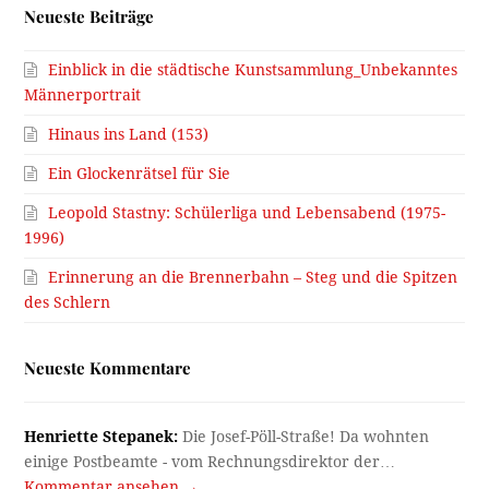
Neueste Beiträge
Einblick in die städtische Kunstsammlung_Unbekanntes
Männerportrait
Hinaus ins Land (153)
Ein Glockenrätsel für Sie
Leopold Stastny: Schülerliga und Lebensabend (1975-
1996)
Erinnerung an die Brennerbahn – Steg und die Spitzen
des Schlern
Neueste Kommentare
Henriette Stepanek:
Die Josef-Pöll-Straße! Da wohnten
einige Postbeamte - vom Rechnungsdirektor der…
Kommentar ansehen →