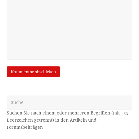
Suche
OK