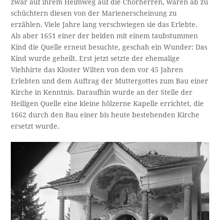
zwar auf ihrem Heimweg auf die Chorherren, waren ab zu
schüchtern diesen von der Marienerscheinung zu
erzählen. Viele Jahre lang verschwiegen sie das Erlebte.
Als aber 1651 einer der beiden mit einem taubstummen
Kind die Quelle erneut besuchte, geschah ein Wunder: Das
Kind wurde geheilt. Erst jetzt setzte der ehemalige
Viehhirte das Kloster Wilten von dem vor 45 Jahren
Erlebten und dem Auftrag der Muttergottes zum Bau einer
Kirche in Kenntnis. Daraufhin wurde an der Stelle der
Heiligen Quelle eine kleine hölzerne Kapelle errichtet, die
1662 durch den Bau einer bis heute bestehenden Kirche
ersetzt wurde.