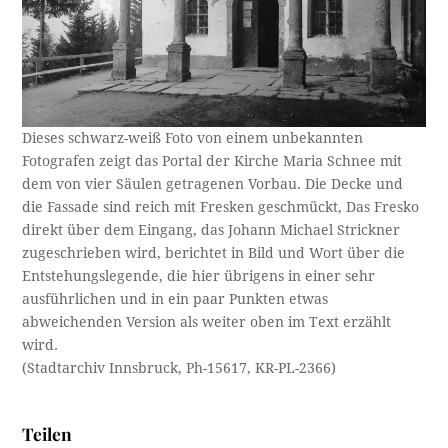
Dieses schwarz-weiß Foto von einem unbekannten
Fotografen zeigt das Portal der Kirche Maria Schnee mit
dem von vier Säulen getragenen Vorbau. Die Decke und
die Fassade sind reich mit Fresken geschmückt, Das Fresko
direkt über dem Eingang, das Johann Michael Strickner
zugeschrieben wird, berichtet in Bild und Wort über die
Entstehungslegende, die hier übrigens in einer sehr
ausführlichen und in ein paar Punkten etwas
abweichenden Version als weiter oben im Text erzählt
wird.
(Stadtarchiv Innsbruck, Ph-15617, KR-PL-2366)
Teilen