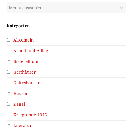
Archiv
Kategorien
Allgemein
Arbeit und Alltag
Bilderalbum
Gasthäuser
Gotteshäuser
Häuser
Kanal
Kriegsende 1945
Literatur