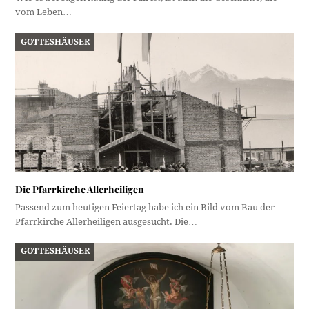
vom Leben…
GOTTESHÄUSER
Die Pfarrkirche Allerheiligen
Passend zum heutigen Feiertag habe ich ein Bild vom Bau der
Pfarrkirche Allerheiligen ausgesucht. Die…
GOTTESHÄUSER