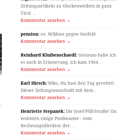
Zeitungsartikeln zu Glockenweihen in ganz
Tirol…
Kommentar ansehen →
pension:
ev. Wildsee gegen Seefeld
Kommentar ansehen →
Reinhard Kluibenschaedl:
Genauso habe ich
es auch in Erinnerung, ich kam 1964…
Kommentar ansehen →
Karl Hirsch:
Niko, Du hast den Tag gerettet!
Dieser Zeitungsausschnitt mit dem…
Kommentar ansehen →
.
Henriette Stepanek:
Die Josef-Pöll-Straße! Da
wohnten einige Postbeamte - vom
Rechnungsdirektor der…
Kommentar ansehen →