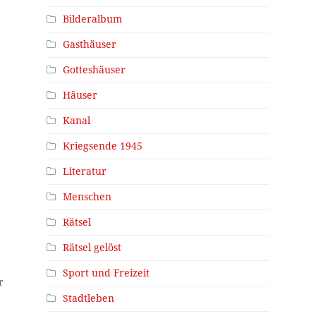
Bilderalbum
Gasthäuser
Gotteshäuser
Häuser
Kanal
Kriegsende 1945
Literatur
Menschen
Rätsel
Rätsel gelöst
Sport und Freizeit
r
Stadtleben