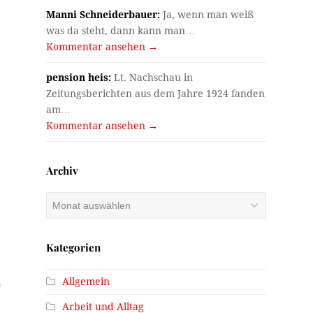
Manni Schneiderbauer:
Ja, wenn man weiß
was da steht, dann kann man…
Kommentar ansehen →
pension heis:
Lt. Nachschau in
Zeitungsberichten aus dem Jahre 1924 fanden
am…
Kommentar ansehen →
Archiv
Archiv
Kategorien
Allgemein
“
Arbeit und Alltag