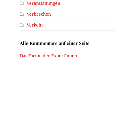
Veranstaltungen
Verbrechen
Verkehr
Alle Kommentare auf einer Seite
Das Forum der ExpertInnen
h