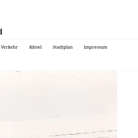
H
Verkehr
Rätsel
Stadtplan
Impressum