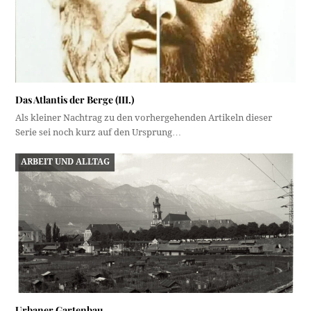
Das Atlantis der Berge (III.)
Als kleiner Nachtrag zu den vorhergehenden Artikeln dieser
Serie sei noch kurz auf den Ursprung…
ARBEIT UND ALLTAG
Urbaner Gartenbau