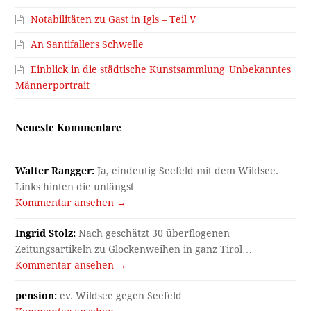
Notabilitäten zu Gast in Igls – Teil V
An Santifallers Schwelle
Einblick in die städtische Kunstsammlung_Unbekanntes
Männerportrait
Neueste Kommentare
Walter Rangger:
Ja, eindeutig Seefeld mit dem Wildsee.
Links hinten die unlängst…
Kommentar ansehen →
Ingrid Stolz:
Nach geschätzt 30 überflogenen
Zeitungsartikeln zu Glockenweihen in ganz Tirol…
Kommentar ansehen →
pension:
ev. Wildsee gegen Seefeld