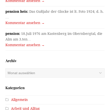
Kommentar ansehen →
pension heis:
Das Gußjahr der Glocke ist lt. Foto 1924; d. h.
…
Kommentar ansehen →
pension:
18.Juli 1976 am Kastenberg im Obernbergtal, die
Alm am 3.ten…
Kommentar ansehen →
Archiv
Archiv
Kategorien
Allgemein
Arbeit und Alltag