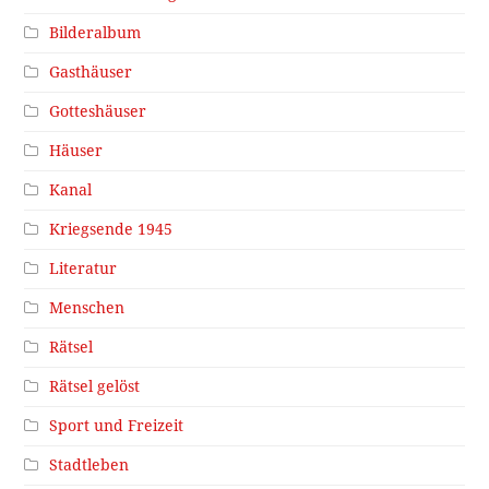
Bilderalbum
Gasthäuser
Gotteshäuser
Häuser
Kanal
Kriegsende 1945
Literatur
Menschen
Rätsel
Rätsel gelöst
Sport und Freizeit
Stadtleben