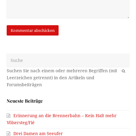
Suche
OK
Neueste Beiträge
Erinnerung an die Brennerbahn – Kein Halt mehr
Völsersteg/Fié
Drei Damen am Seeufer