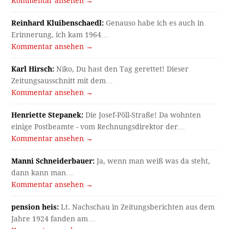
Kommentar ansehen →
Reinhard Kluibenschaedl:
Genauso habe ich es auch in
Erinnerung, ich kam 1964…
Kommentar ansehen →
Karl Hirsch:
Niko, Du hast den Tag gerettet! Dieser
Zeitungsausschnitt mit dem…
Kommentar ansehen →
Henriette Stepanek:
Die Josef-Pöll-Straße! Da wohnten
einige Postbeamte - vom Rechnungsdirektor der…
Kommentar ansehen →
Manni Schneiderbauer:
Ja, wenn man weiß was da steht,
dann kann man…
Kommentar ansehen →
pension heis:
Lt. Nachschau in Zeitungsberichten aus dem
Jahre 1924 fanden am…