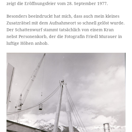
zeigt die Eröffnungsfeier vom 28. September 1977.
Besonders beeindruckt hat mich, dass auch mein kleines
Zusatzrätsel mit dem Aufnahmeort so schnell gelöst wurde.
Der Schattenwurf stammt tatsächlich von einem Kran
nebst Personenkorb, der die Fotografin Friedl Murauer in
luftige Höhen anhob.