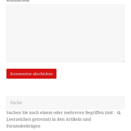
Kommentar
Suche
OK