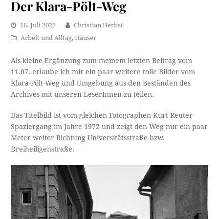
Der Klara-Pölt-Weg
16. Juli 2022
Christian Herbst
Arbeit und Alltag
,
Häuser
Als kleine Ergänzung zum meinem letzten Beitrag vom
11.07. erlaube ich mir ein paar weitere tolle Bilder vom
Klara-Pölt-Weg und Umgebung aus den Beständen des
Archives mit unseren LeserInnen zu teilen.
Das Titelbild ist vom gleichen Fotographen Kurt Reuter
Spaziergang im Jahre 1972 und zeigt den Weg nur ein paar
Meter weiter Richtung Universitätsstraße bzw.
Dreiheiligenstraße.