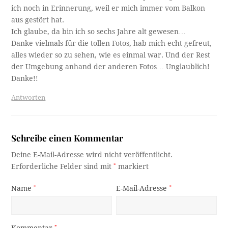
ich noch in Erinnerung, weil er mich immer vom Balkon
aus gestört hat.
Ich glaube, da bin ich so sechs Jahre alt gewesen…
Danke vielmals für die tollen Fotos, hab mich echt gefreut,
alles wieder so zu sehen, wie es einmal war. Und der Rest
der Umgebung anhand der anderen Fotos… Unglaublich!
Danke!!
Antworten
Schreibe einen Kommentar
Deine E-Mail-Adresse wird nicht veröffentlicht.
Erforderliche Felder sind mit
*
markiert
Name
*
E-Mail-Adresse
*
*