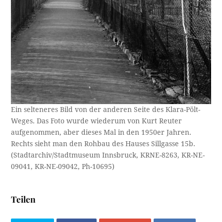
Ein selteneres Bild von der anderen Seite des Klara-Pölt-
Weges. Das Foto wurde wiederum von Kurt Reuter
aufgenommen, aber dieses Mal in den 1950er Jahren.
Rechts sieht man den Rohbau des Hauses Sillgasse 15b.
(Stadtarchiv/Stadtmuseum Innsbruck, KRNE-8263, KR-NE-
09041, KR-NE-09042, Ph-10695)
Teilen