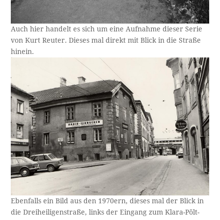
Auch hier handelt es sich um eine Aufnahme dieser Serie
von Kurt Reuter. Dieses mal direkt mit Blick in die Straße
hinein.
Ebenfalls ein Bild aus den 1970ern, dieses mal der Blick in
die Dreiheiligenstraße, links der Eingang zum Klara-Pölt-