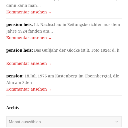
dann kann man…
Kommentar ansehen →
pension heis:
Lt. Nachschau in Zeitungsberichten aus dem
Jahre 1924 fanden am…
Kommentar ansehen →
pension heis:
Das Gußjahr der Glocke ist lt. Foto 1924; d. h.
…
Kommentar ansehen →
pension:
18.Juli 1976 am Kastenberg im Obernbergtal, die
Alm am 3.ten…
Kommentar ansehen →
Archiv
Archiv