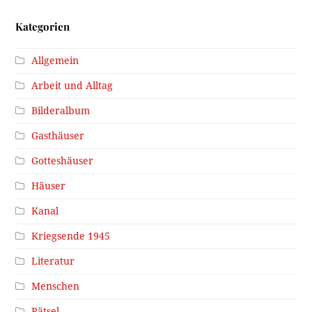
Kategorien
Allgemein
Arbeit und Alltag
Bilderalbum
Gasthäuser
Gotteshäuser
Häuser
Kanal
Kriegsende 1945
Literatur
Menschen
Rätsel