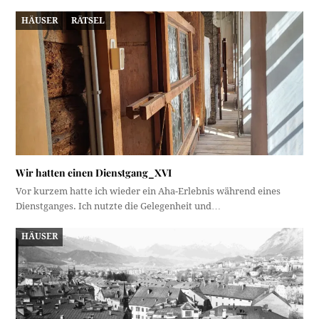
HÄUSER
RÄTSEL
Wir hatten einen Dienstgang_XVI
Vor kurzem hatte ich wieder ein Aha-Erlebnis während eines
Dienstganges. Ich nutzte die Gelegenheit und…
HÄUSER