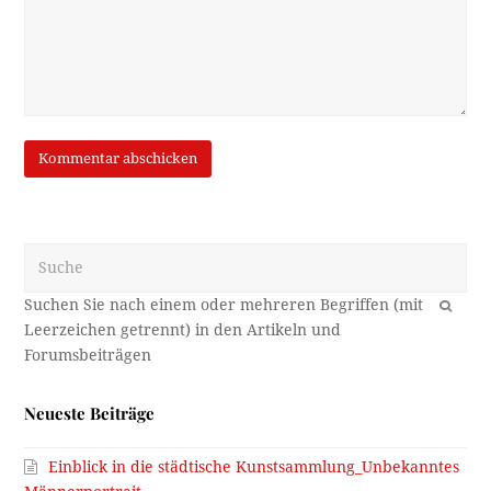
Suche
OK
Neueste Beiträge
Einblick in die städtische Kunstsammlung_Unbekanntes