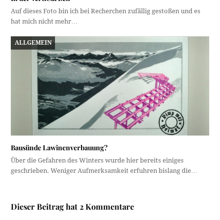
Auf dieses Foto bin ich bei Recherchen zufällig gestoßen und es
hat mich nicht mehr…
ALLGEMEIN
Bausünde Lawinenverbauung?
Über die Gefahren des Winters wurde hier bereits einiges
geschrieben. Weniger Aufmerksamkeit erfuhren bislang die…
Dieser Beitrag hat 2 Kommentare