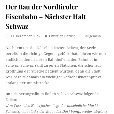
Der Bau der Nordtiroler
Eisenbahn – Nächster Halt
Schwaz
13. Dezember 2025
Christian Herbst
Allgemein
Nachdem uns das Rätsel im letzten Beitrag der Serie
bereits in die richtige Gegend geführt hat, fahren wir nun
endlich in den nächsten Bahnhof ein: den Bahnhof in
Schwaz. Schwaz zählt zu jenen Stationen, die schon zur
Eröffnung der Strecke bedient wurden, denn die Stadt
war bereits damals ein wichtiger Verkehrsknotenpunkt
entlang der Inntalstrecke.
Im Erinnerungsalbum finden sich zu Schwaz folgende
Zeilen:
„Am Fusse des Kellerjoches liegt der ansehnliche Markt
Schwatz, dann links der Bahn das Dorf Vomp; weiter abwärts