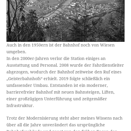
Auch in den 1950ern ist der Bahnhof noch von Wiesen
umgeben.
In den 2000er-Jahren verlor die Station einiges an
Ausstattung und Personal. 2008 wurde der Fahrdienstleiter
abgezogen, wodurch der Bahnhof zeitweise den Ruf eines
„Geisterbahnhofs“ erhielt. 2019 folgte schließlich ein
umfassender Umbau. Entstanden ist ein moderner,
barrierefreier Bahnhof mit neuen Bahnsteigen, Liften,
einer großzügigen Unterführung und zeitgemäßer
Infrastruktur.
Trotz der Modernisierung steht aber meines Wissens nach
über all die Jahre unverändert das ursprüngliche