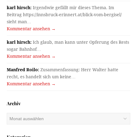
karl hirsch:
Irgendwie gefällt mir dieses Thema. Im
Beitrag https://innsbruck-erinnert.at/blick-vom-bergisel/
sieht man…
Kommentar ansehen →
karl hirsch:
Ich glaub, man kann unter Opferung des Rests
sogar Bahnhof…
Kommentar ansehen →
Manfred Roilo:
Zusammenfassung: Herr Walter hatte
recht, es handelt sich um keine…
Kommentar ansehen →
Archiv
Archiv
Kategorien