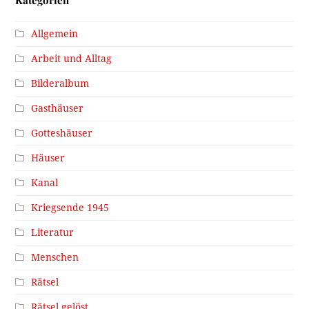
Allgemein
Arbeit und Alltag
Bilderalbum
Gasthäuser
Gotteshäuser
Häuser
Kanal
Kriegsende 1945
Literatur
Menschen
Rätsel
Rätsel gelöst