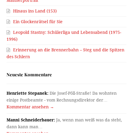
Männerportrait
Hinaus ins Land (153)
Ein Glockenrätsel für Sie
Leopold Stastny: Schülerliga und Lebensabend (1975-
1996)
Erinnerung an die Brennerbahn – Steg und die Spitzen
des Schlern
Neueste Kommentare
Henriette Stepanek:
Die Josef-Pöll-Straße! Da wohnten
einige Postbeamte - vom Rechnungsdirektor der…
Kommentar ansehen →
Manni Schneiderbauer:
Ja, wenn man weiß was da steht,
dann kann man…