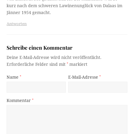
kurz nach dem schweren Lawinenunglück von Dalaas im
Jänner 1954 gemacht.
Antworten
Schreibe einen Kommentar
Deine E-Mail-Adresse wird nicht veröffentlicht.
Erforderliche Felder sind mit
*
markiert
Name
*
E-Mail-Adresse
*
Kommentar
*