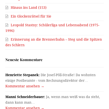
Hinaus ins Land (153)
Ein Glockenrätsel für Sie
Leopold Stastny: Schülerliga und Lebensabend (1975-
1996)
Erinnerung an die Brennerbahn – Steg und die Spitzen
des Schlern
Neueste Kommentare
Henriette Stepanek:
Die Josef-Pöll-Straße! Da wohnten
einige Postbeamte - vom Rechnungsdirektor der…
Kommentar ansehen →
Manni Schneiderbauer:
Ja, wenn man weiß was da steht,
dann kann man…
Kommentar ansehen →