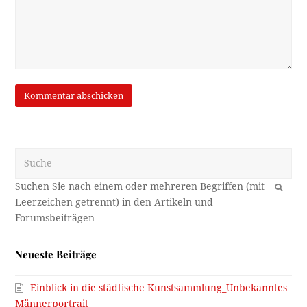
Suche
OK
Neueste Beiträge
Einblick in die städtische Kunstsammlung_Unbekanntes
Männerportrait