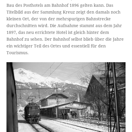
Bau des Posthotels am Bahnhof 1896 gelten kann. Das
Titelbild aus der Sammlung Kreuz zeigt den damals noch
kleinen Ort, der von der mehrspurigen Bahnstrecke
durchschnitten wird. Die Aufnahme stammt aus dem Jahr
1897, das neu errichtete Hotel ist gleich hinter dem
Bahnhof zu sehen. Der Bahnhof selbst blieb über die Jahre
ein wichtiger Teil des Ortes und essentiell für den
Tourismus.