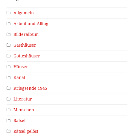
Allgemein
Arbeit und Alltag
Bilderalbum
Gasthäuser
Gotteshäuser
Häuser
Kanal
Kriegsende 1945
Literatur
Menschen
Rätsel
Rätsel gelöst