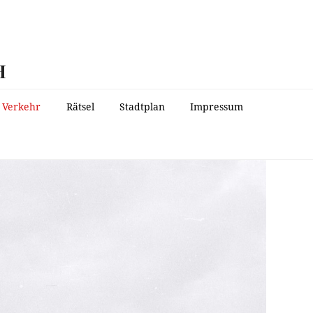
H
Verkehr
Rätsel
Stadtplan
Impressum