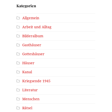
Kategorien
Allgemein
Arbeit und Alltag
Bilderalbum
Gasthäuser
Gotteshäuser
Häuser
Kanal
Kriegsende 1945
Literatur
Menschen
Rätsel