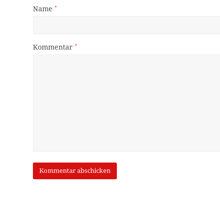
Name
*
Kommentar
*