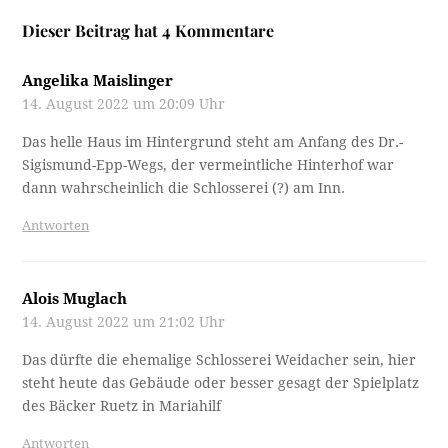
Dieser Beitrag hat 4 Kommentare
Angelika Maislinger
14. August 2022 um 20:09 Uhr
Das helle Haus im Hintergrund steht am Anfang des Dr.-
Sigismund-Epp-Wegs, der vermeintliche Hinterhof war
dann wahrscheinlich die Schlosserei (?) am Inn.
Antworten
Alois Muglach
14. August 2022 um 21:02 Uhr
Das dürfte die ehemalige Schlosserei Weidacher sein, hier
steht heute das Gebäude oder besser gesagt der Spielplatz
des Bäcker Ruetz in Mariahilf
Antworten