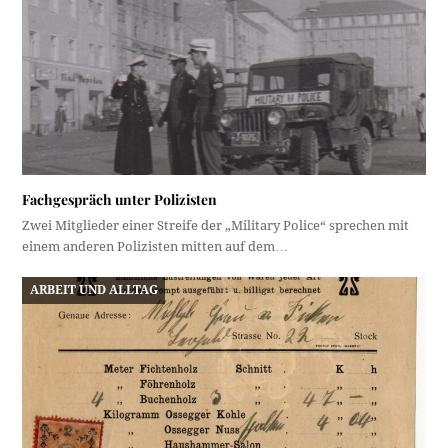
Fachgespräch unter Polizisten
Zwei Mitglieder einer Streife der „Military Police“ sprechen mit
einem anderen Polizisten mitten auf dem…
ARBEIT UND ALLTAG