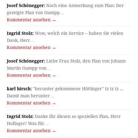
Josef Schönegger:
Noch eine Anmerkung zum Plan: Der
gezeigte Plan von Gumpp…
Kommentar ansehen →
Ingrid Stolz:
Wow, welch ein Service – haben Sie vielen
Dank, Herr…
Kommentar ansehen →
Josef Schönegger:
Liebe Frau Stolz, den Plan von Johann
Martin Gumpp von…
Kommentar ansehen →
karl hirsch:
"herunter gekommene Höttinger" tz tz tz ...
Damit man herunter…
Kommentar ansehen →
Ingrid Stolz:
Danke für diesen so speziellen Plan, Herr
Hofinger! Was für…
Kommentar ansehen →