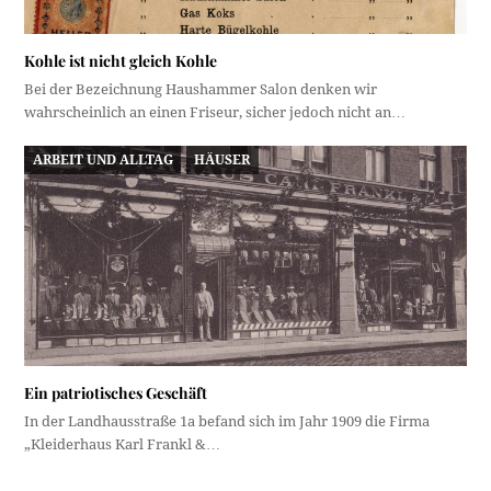
Kohle ist nicht gleich Kohle
Bei der Bezeichnung Haushammer Salon denken wir
wahrscheinlich an einen Friseur, sicher jedoch nicht an…
ARBEIT UND ALLTAG
HÄUSER
Ein patriotisches Geschäft
In der Landhausstraße 1a befand sich im Jahr 1909 die Firma
„Kleiderhaus Karl Frankl &…