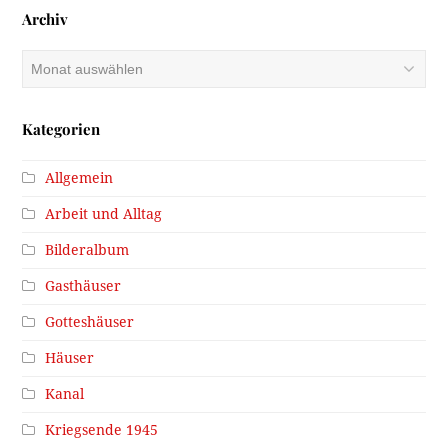
Archiv
Archiv
Kategorien
Allgemein
Arbeit und Alltag
Bilderalbum
Gasthäuser
Gotteshäuser
Häuser
Kanal
Kriegsende 1945