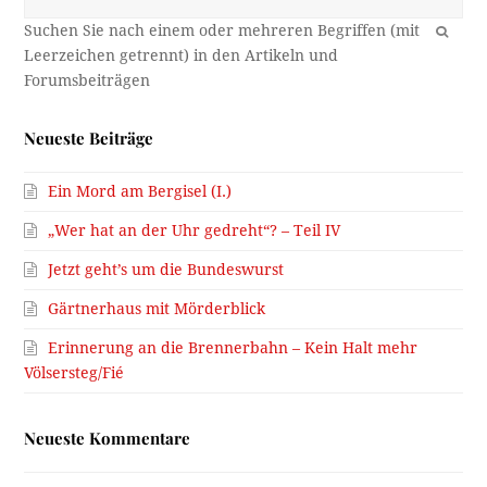
OK
Neueste Beiträge
Ein Mord am Bergisel (I.)
„Wer hat an der Uhr gedreht“? – Teil IV
Jetzt geht’s um die Bundeswurst
Gärtnerhaus mit Mörderblick
Erinnerung an die Brennerbahn – Kein Halt mehr
Völsersteg/Fié
Neueste Kommentare