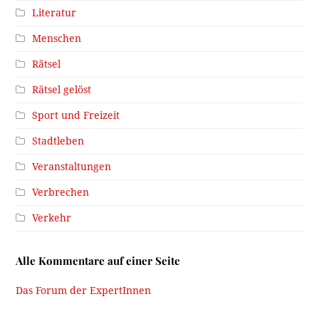
Literatur
Menschen
Rätsel
Rätsel gelöst
Sport und Freizeit
Stadtleben
Veranstaltungen
Verbrechen
Verkehr
Alle Kommentare auf einer Seite
Das Forum der ExpertInnen