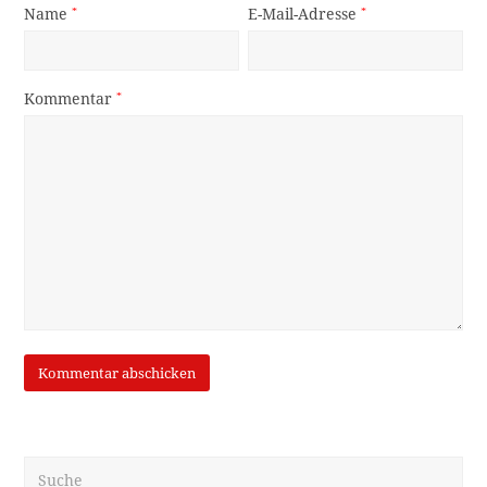
Name
*
E-Mail-Adresse
*
Kommentar
*
Suche