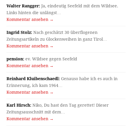
Walter Rangger:
Ja, eindeutig Seefeld mit dem Wildsee.
Links hinten die unlängst…
Kommentar ansehen →
Ingrid Stolz:
Nach geschätzt 30 überflogenen
Zeitungsartikeln zu Glockenweihen in ganz Tirol…
Kommentar ansehen →
pension:
ev. Wildsee gegen Seefeld
Kommentar ansehen →
Reinhard Kluibenschaedl:
Genauso habe ich es auch in
Erinnerung, ich kam 1964…
Kommentar ansehen →
Karl Hirsch:
Niko, Du hast den Tag gerettet! Dieser
Zeitungsausschnitt mit dem…
Kommentar ansehen →