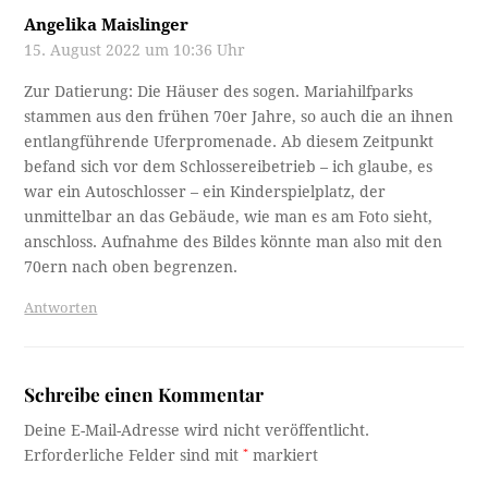
Angelika Maislinger
15. August 2022 um 10:36 Uhr
Zur Datierung: Die Häuser des sogen. Mariahilfparks
stammen aus den frühen 70er Jahre, so auch die an ihnen
entlangführende Uferpromenade. Ab diesem Zeitpunkt
befand sich vor dem Schlossereibetrieb – ich glaube, es
war ein Autoschlosser – ein Kinderspielplatz, der
unmittelbar an das Gebäude, wie man es am Foto sieht,
anschloss. Aufnahme des Bildes könnte man also mit den
70ern nach oben begrenzen.
Antworten
Schreibe einen Kommentar
Deine E-Mail-Adresse wird nicht veröffentlicht.
Erforderliche Felder sind mit
*
markiert