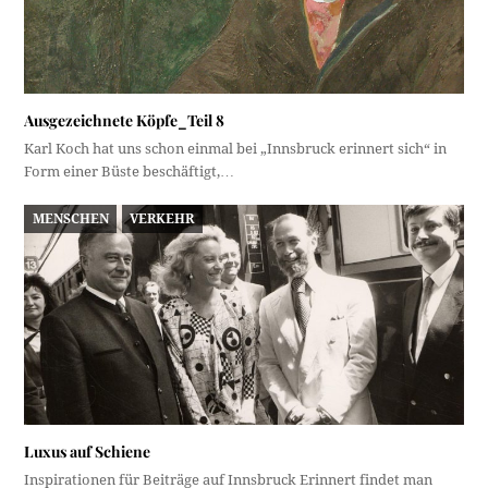
Ausgezeichnete Köpfe_Teil 8
Karl Koch hat uns schon einmal bei „Innsbruck erinnert sich“ in
Form einer Büste beschäftigt,…
MENSCHEN
VERKEHR
Luxus auf Schiene
Inspirationen für Beiträge auf Innsbruck Erinnert findet man