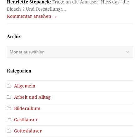
Henriette Stepanek:
Frage an die Amraser: Hieß das "die
Bloach"? Und Feststellung:…
Kommentar ansehen →
Archiv
Archiv
Kategorien
Allgemein
Arbeit und Alltag
Bilderalbum
Gasthäuser
Gotteshäuser