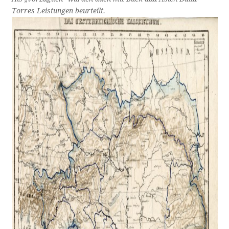
Torres Leistungen beurteilt.