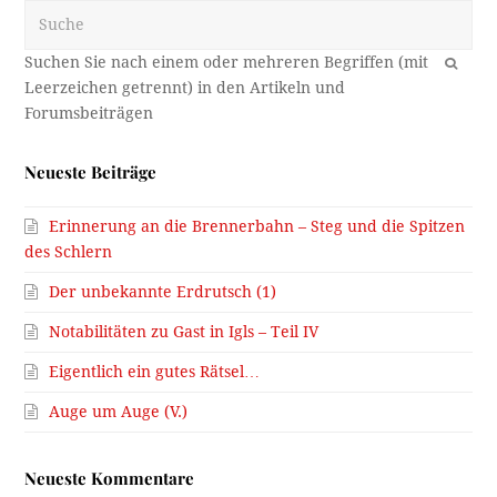
Suche
OK
Neueste Beiträge
Erinnerung an die Brennerbahn – Steg und die Spitzen
des Schlern
Der unbekannte Erdrutsch (1)
Notabilitäten zu Gast in Igls – Teil IV
Eigentlich ein gutes Rätsel…
Auge um Auge (V.)
Neueste Kommentare