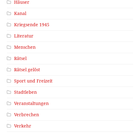
Häuser
Kanal
Kriegsende 1945
Literatur
Menschen
Rätsel
Rätsel gelöst
Sport und Freizeit
Stadtleben
Veranstaltungen
Verbrechen
Verkehr