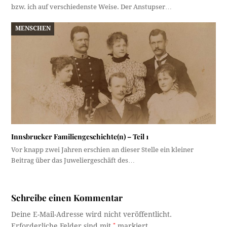
bzw. ich auf verschiedenste Weise. Der Anstupser…
MENSCHEN
Innsbrucker Familiengeschichte(n) – Teil 1
Vor knapp zwei Jahren erschien an dieser Stelle ein kleiner
Beitrag über das Juweliergeschäft des…
Schreibe einen Kommentar
Deine E-Mail-Adresse wird nicht veröffentlicht.
Erforderliche Felder sind mit
*
markiert