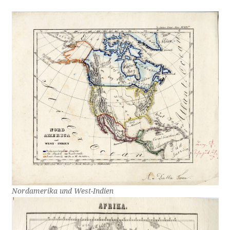
Nordamerika und West-Indien