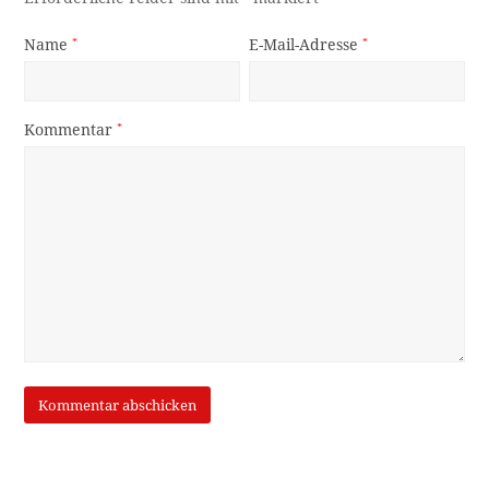
Name
*
E-Mail-Adresse
*
Kommentar
*