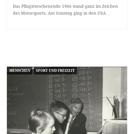
Das Pfingstwochenende 1966 stand ganz im Zeichen
des Motorsports. Am Sonntag ging in den USA…
MENSCHEN
SPORT UND FREIZEIT