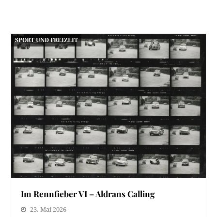
SPORT UND FREIZEIT
Im Rennfieber VI – Aldrans Calling
23. Mai 2026