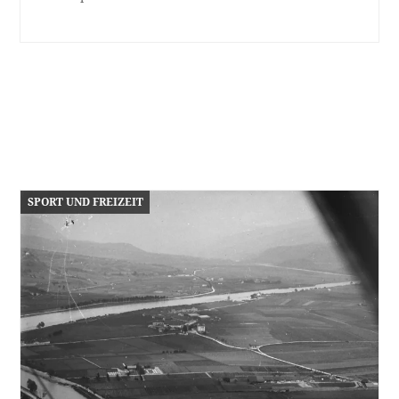
SPORT UND FREIZEIT