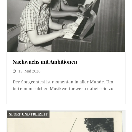
Nachwuchs mit Ambitionen
15. Mai 2026
Der Songcontest ist momentan in aller Munde. Um
bei einem solchen Musikwettbewerb dabei sein zu…
SPORT UND FREIZEIT