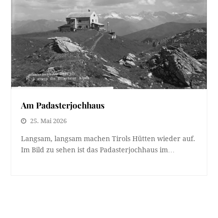
Am Padasterjochhaus
25. Mai 2026
Langsam, langsam machen Tirols Hütten wieder auf.
Im Bild zu sehen ist das Padasterjochhaus im…