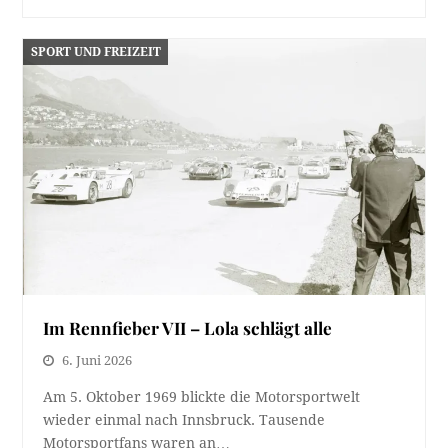
SPORT UND FREIZEIT
Im Rennfieber VII – Lola schlägt alle
6. Juni 2026
Am 5. Oktober 1969 blickte die Motorsportwelt
wieder einmal nach Innsbruck. Tausende
Motorsportfans waren an…