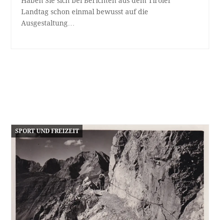
Haben Sie sich bei Berichten aus dem Tiroler
Landtag schon einmal bewusst auf die
Ausgestaltung…
SPORT UND FREIZEIT