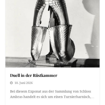
Duell in der Rüstkammer
10. Juni 2026
Bei diesem Exponat aus der Sammlung von Schloss
Ambras handelt es sich um einen Turnierharnisch,…