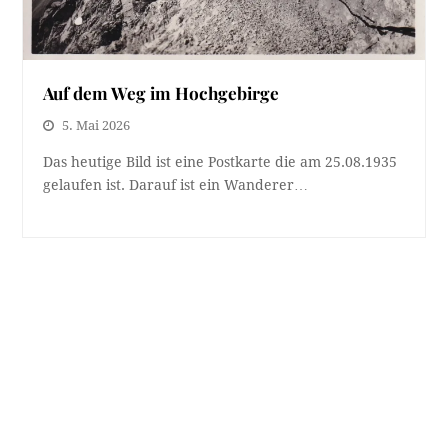
Auf dem Weg im Hochgebirge
5. Mai 2026
Das heutige Bild ist eine Postkarte die am 25.08.1935
gelaufen ist. Darauf ist ein Wanderer…