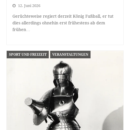
12. Juni 2026
Gerüchteweise regiert derzeit König Fußball, er tut
dies allerdings ohnehin erst frühestens ab dem
frühen…
SPORT UND FREIZEIT
VERANSTALTUNGEN