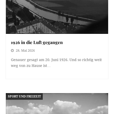
1926 in die Luft gegangen
28. Mai 2026
Genauer gesagt am 20. Juni 1926. Und so richtig weit
weg von zu Hause ist…
SPORT UND FREIZEIT