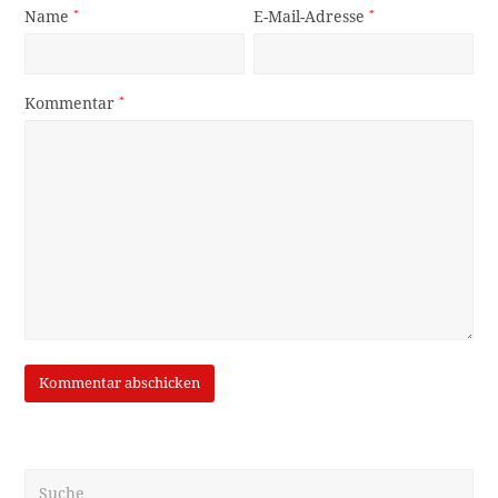
Name
*
E-Mail-Adresse
*
Kommentar
*
Suche