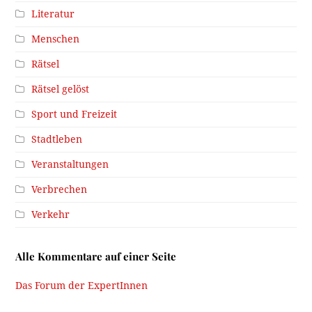
Literatur
Menschen
Rätsel
Rätsel gelöst
Sport und Freizeit
Stadtleben
Veranstaltungen
Verbrechen
Verkehr
Alle Kommentare auf einer Seite
Das Forum der ExpertInnen