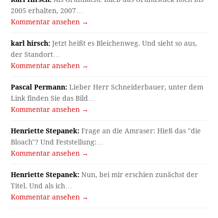
2005 erhalten, 2007…
Kommentar ansehen →
karl hirsch:
Jetzt heißt es Bleichenweg. Und sieht so aus,
der Standort…
Kommentar ansehen →
Pascal Permann:
Lieber Herr Schneiderbauer, unter dem
Link finden Sie das Bild…
Kommentar ansehen →
Henriette Stepanek:
Frage an die Amraser: Hieß das "die
Bloach"? Und Feststellung:…
Kommentar ansehen →
Henriette Stepanek:
Nun, bei mir erschien zunächst der
Titel. Und als ich…
Kommentar ansehen →