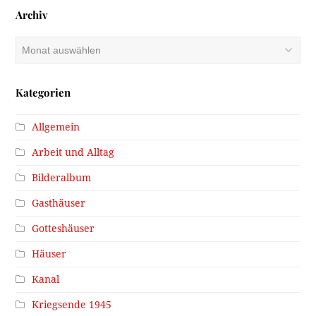
Archiv
Archiv
Kategorien
Allgemein
Arbeit und Alltag
Bilderalbum
Gasthäuser
Gotteshäuser
Häuser
Kanal
Kriegsende 1945