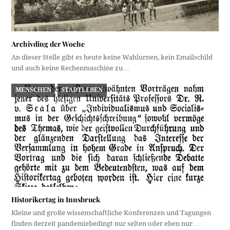
Archivding der Woche
An dieser Stelle gibt es heute keine Wahlurnen, kein Emailschild
und auch keine Rechenmaschine zu…
MENSCHEN
STADTLEBEN
Historikertag in Innsbruck
Kleine und große wissenschaftliche Konferenzen und Tagungen
finden derzeit pandemiebedingt nur selten oder eben nur…