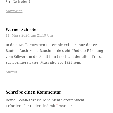
Straße treten?
Antworten
Werner Schröter
11. März 2024 um 21:19 Uhr
In dem Knollerstrassen Ensemble existiert nur der erste
Bauteil. Auch keine Rauchmühle steht. Und die E Leitung
vom Sillwerk in die Stadt führt noch auf der alten Trasse
zur Brennerstrasse. Muss also vor 1925 sein.
Antworten
Schreibe einen Kommentar
Deine E-Mail-Adresse wird nicht veröffentlicht.
Erforderliche Felder sind mit
*
markiert