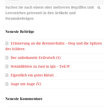
OK
Neueste Beiträge
Erinnerung an die Brennerbahn – Steg und die Spitzen
des Schlern
Der unbekannte Erdrutsch (1)
Notabilitäten zu Gast in Igls – Teil IV
Eigentlich ein gutes Rätsel…
Auge um Auge (V.)
Neueste Kommentare