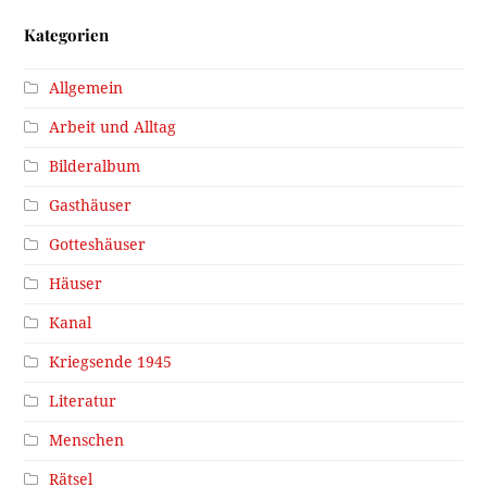
Kategorien
Allgemein
Arbeit und Alltag
Bilderalbum
Gasthäuser
Gotteshäuser
Häuser
Kanal
Kriegsende 1945
Literatur
Menschen
Rätsel