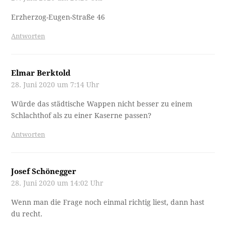
Erzherzog-Eugen-Straße 46
Antworten
Elmar Berktold
28. Juni 2020 um 7:14 Uhr
Würde das städtische Wappen nicht besser zu einem
Schlachthof als zu einer Kaserne passen?
Antworten
Josef Schönegger
28. Juni 2020 um 14:02 Uhr
Wenn man die Frage noch einmal richtig liest, dann hast
du recht.