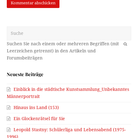
Suche
OK
Neueste Beiträge
Einblick in die städtische Kunstsammlung_Unbekanntes
Männerportrait
Hinaus ins Land (153)
Ein Glockenrätsel für Sie
Leopold Stastny: Schülerliga und Lebensabend (1975-
1996)