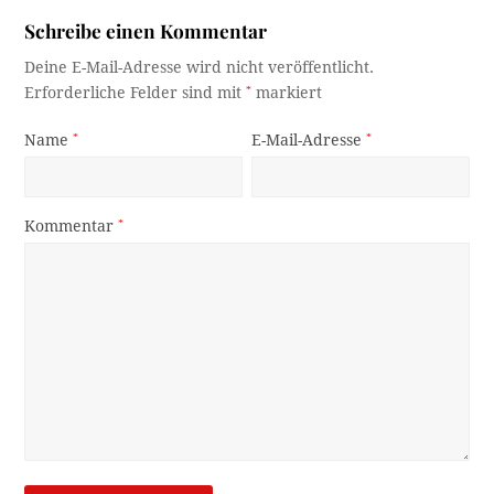
Schreibe einen Kommentar
Deine E-Mail-Adresse wird nicht veröffentlicht.
Erforderliche Felder sind mit
*
markiert
Name
*
E-Mail-Adresse
*
Kommentar
*