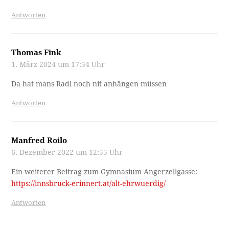
Antworten
Thomas Fink
1. März 2024 um 17:54 Uhr
Da hat mans Radl noch nit anhängen müssen
Antworten
Manfred Roilo
6. Dezember 2022 um 12:55 Uhr
Ein weiterer Beitrag zum Gymnasium Angerzellgasse:
https://innsbruck-erinnert.at/alt-ehrwuerdig/
Antworten