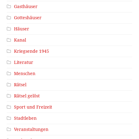
Gasthäuser
Gotteshäuser
Häuser
Kanal
Kriegsende 1945
Literatur
Menschen
Rätsel
Rätsel gelöst
Sport und Freizeit
Stadtleben
Veranstaltungen