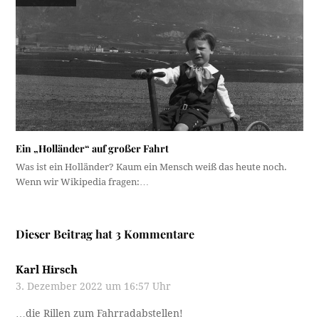
Ein „Holländer“ auf großer Fahrt
Was ist ein Holländer? Kaum ein Mensch weiß das heute noch.
Wenn wir Wikipedia fragen:…
Dieser Beitrag hat 3 Kommentare
Karl Hirsch
3. Dezember 2022 um 16:57 Uhr
…die Rillen zum Fahrradabstellen!