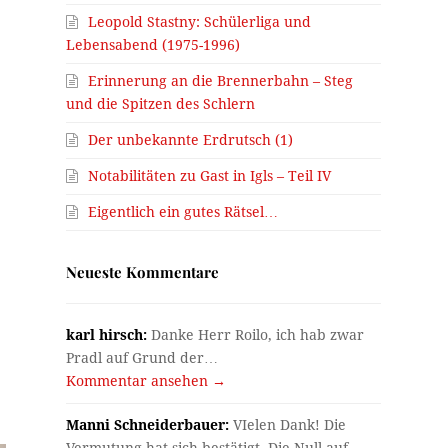
Leopold Stastny: Schülerliga und
Lebensabend (1975-1996)
Erinnerung an die Brennerbahn – Steg
und die Spitzen des Schlern
Der unbekannte Erdrutsch (1)
Notabilitäten zu Gast in Igls – Teil IV
Eigentlich ein gutes Rätsel…
Neueste Kommentare
karl hirsch:
Danke Herr Roilo, ich hab zwar
Pradl auf Grund der…
Kommentar ansehen →
Manni Schneiderbauer:
VIelen Dank! Die