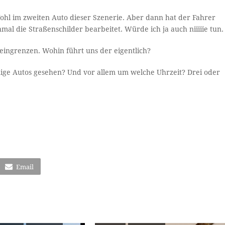
ohl im zweiten Auto dieser Szenerie. Aber dann hat der Fahrer
mal die Straßenschilder bearbeitet. Würde ich ja auch niiiiie tun.
eingrenzen. Wohin führt uns der eigentlich?
nige Autos gesehen? Und vor allem um welche Uhrzeit? Drei oder
Email