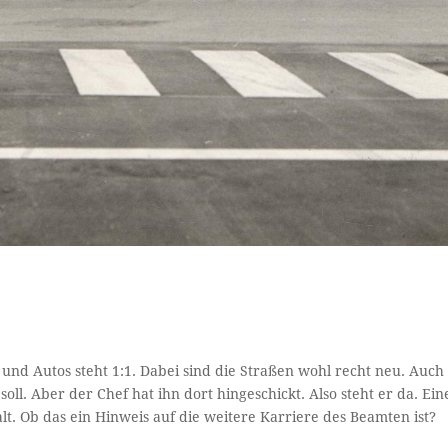
 und Autos steht 1:1. Dabei sind die Straßen wohl recht neu. Auch
 soll. Aber der Chef hat ihn dort hingeschickt. Also steht er da. Ein
lt. Ob das ein Hinweis auf die weitere Karriere des Beamten ist?