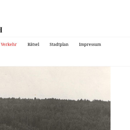
H
Verkehr
Rätsel
Stadtplan
Impressum