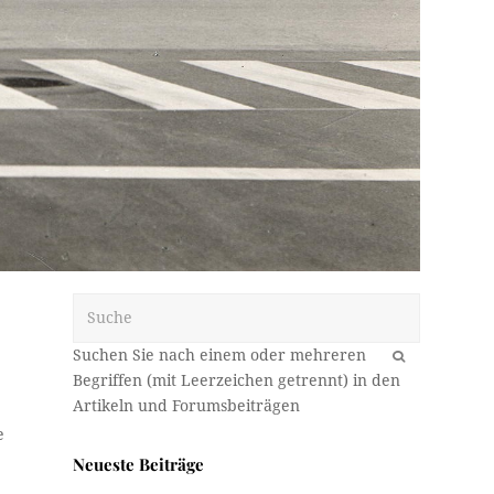
Suche
OK
e
Neueste Beiträge