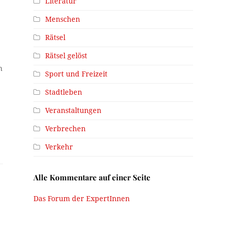
Literatur
Menschen
Rätsel
Rätsel gelöst
h
Sport und Freizeit
Stadtleben
Veranstaltungen
Verbrechen
Verkehr
Alle Kommentare auf einer Seite
Das Forum der ExpertInnen