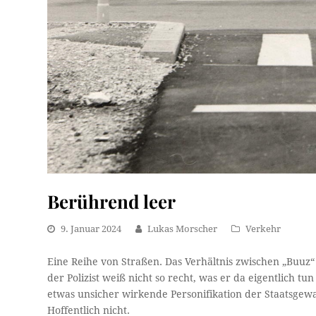
Berührend leer
9. Januar 2024
Lukas Morscher
Verkehr
Eine Reihe von Straßen. Das Verhältnis zwischen „Buuz“
der Polizist weiß nicht so recht, was er da eigentlich tun
etwas unsicher wirkende Personifikation der Staatsgewa
Hoffentlich nicht.