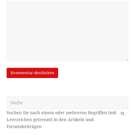
Suche
OK