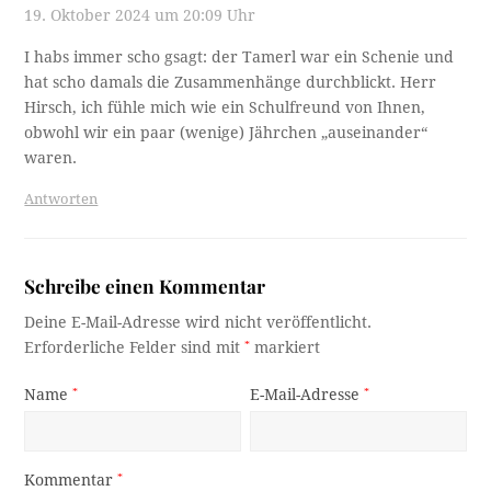
19. Oktober 2024 um 20:09 Uhr
I habs immer scho gsagt: der Tamerl war ein Schenie und
hat scho damals die Zusammenhänge durchblickt. Herr
Hirsch, ich fühle mich wie ein Schulfreund von Ihnen,
obwohl wir ein paar (wenige) Jährchen „auseinander“
waren.
Antworten
Schreibe einen Kommentar
Deine E-Mail-Adresse wird nicht veröffentlicht.
Erforderliche Felder sind mit
*
markiert
Name
*
E-Mail-Adresse
*
Kommentar
*