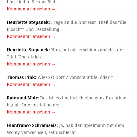
Link finden Sie das Bild…
Kommentar ansehen →
Henriette Stepanek:
Frage an die Amraser: Hieß das "die
Bloach"? Und Feststellung:…
Kommentar ansehen →
Henriette Stepanek:
Nun, bei mir erschien zunächst der
Titel. Und als ich…
Kommentar ansehen →
Thomas Fink:
Wieso Ö-Dörf ? Vörsicht Stüfe, öder ?
Kommentar ansehen →
Raimund Mair:
Das ist jetzt natürlich eine ganz furchtbar
banale Interpretation der…
Kommentar ansehen →
Gianfranco Schramseis:
Ja, hab den Spielmann mit dem
Wolny verwechselt, sehr schlecht…