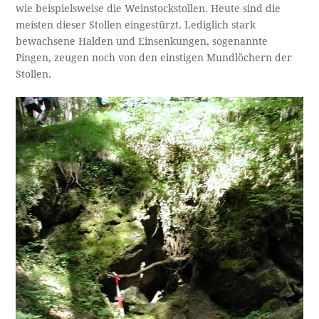
wie beispielsweise die Weinstockstollen. Heute sind die
meisten dieser Stollen eingestürzt. Lediglich stark
bewachsene Halden und Einsenkungen, sogenannte
Pingen, zeugen noch von den einstigen Mundlöchern der
Stollen.