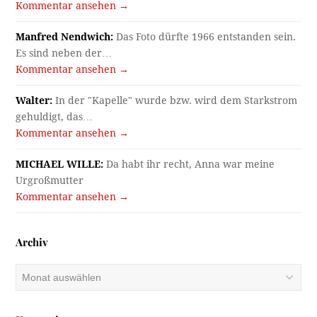
Kommentar ansehen →
Manfred Nendwich:
Das Foto dürfte 1966 entstanden sein.
Es sind neben der…
Kommentar ansehen →
Walter:
In der "Kapelle" wurde bzw. wird dem Starkstrom
gehuldigt, das…
Kommentar ansehen →
MICHAEL WILLE:
Da habt ihr recht, Anna war meine
Urgroßmutter
Kommentar ansehen →
Archiv
Archiv