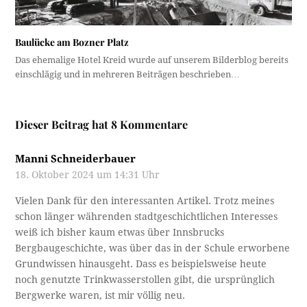
Baulücke am Bozner Platz
Das ehemalige Hotel Kreid wurde auf unserem Bilderblog bereits
einschlägig und in mehreren Beiträgen beschrieben…
Dieser Beitrag hat 8 Kommentare
Manni Schneiderbauer
18. Oktober 2024 um 14:31 Uhr
Vielen Dank für den interessanten Artikel. Trotz meines
schon länger währenden stadtgeschichtlichen Interesses
weiß ich bisher kaum etwas über Innsbrucks
Bergbaugeschichte, was über das in der Schule erworbene
Grundwissen hinausgeht. Dass es beispielsweise heute
noch genutzte Trinkwasserstollen gibt, die ursprünglich
Bergwerke waren, ist mir völlig neu.