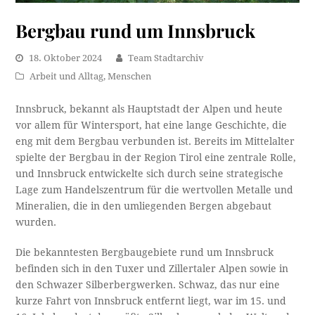
Bergbau rund um Innsbruck
18. Oktober 2024
Team Stadtarchiv
Arbeit und Alltag
,
Menschen
Innsbruck, bekannt als Hauptstadt der Alpen und heute
vor allem für Wintersport, hat eine lange Geschichte, die
eng mit dem Bergbau verbunden ist. Bereits im Mittelalter
spielte der Bergbau in der Region Tirol eine zentrale Rolle,
und Innsbruck entwickelte sich durch seine strategische
Lage zum Handelszentrum für die wertvollen Metalle und
Mineralien, die in den umliegenden Bergen abgebaut
wurden.
Die bekanntesten Bergbaugebiete rund um Innsbruck
befinden sich in den Tuxer und Zillertaler Alpen sowie in
den Schwazer Silberbergwerken. Schwaz, das nur eine
kurze Fahrt von Innsbruck entfernt liegt, war im 15. und