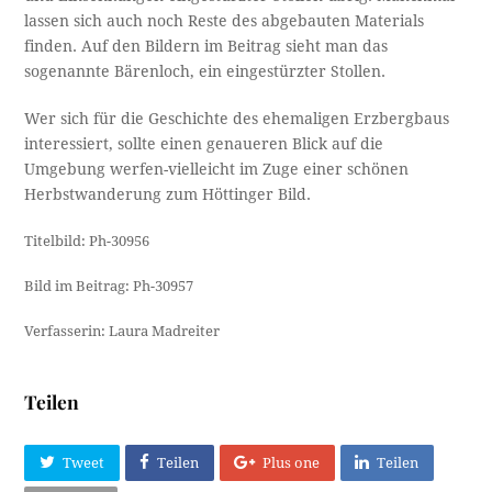
lassen sich auch noch Reste des abgebauten Materials
finden. Auf den Bildern im Beitrag sieht man das
sogenannte Bärenloch, ein eingestürzter Stollen.
Wer sich für die Geschichte des ehemaligen Erzbergbaus
interessiert, sollte einen genaueren Blick auf die
Umgebung werfen-vielleicht im Zuge einer schönen
Herbstwanderung zum Höttinger Bild.
Titelbild: Ph-30956
Bild im Beitrag: Ph-30957
Verfasserin: Laura Madreiter
Teilen
Tweet
Teilen
Plus one
Teilen