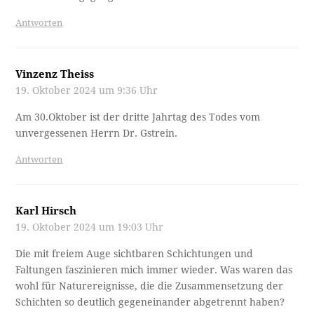
Antworten
Vinzenz Theiss
19. Oktober 2024 um 9:36 Uhr
Am 30.Oktober ist der dritte Jahrtag des Todes vom
unvergessenen Herrn Dr. Gstrein.
Antworten
Karl Hirsch
19. Oktober 2024 um 19:03 Uhr
Die mit freiem Auge sichtbaren Schichtungen und
Faltungen faszinieren mich immer wieder. Was waren das
wohl für Naturereignisse, die die Zusammensetzung der
Schichten so deutlich gegeneinander abgetrennt haben?