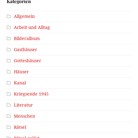
Kategorien
Allgemein
Arbeit und Alltag
Bilderalbum
Gasthäuser
Gotteshäuser
Häuser
Kanal
Kriegsende 1945
Literatur
Menschen
Rätsel