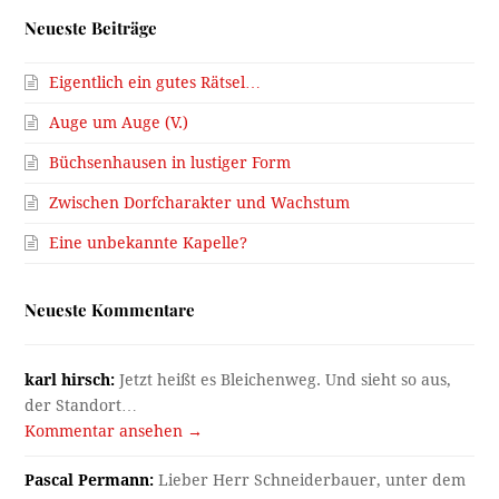
Neueste Beiträge
Eigentlich ein gutes Rätsel…
Auge um Auge (V.)
Büchsenhausen in lustiger Form
Zwischen Dorfcharakter und Wachstum
Eine unbekannte Kapelle?
Neueste Kommentare
karl hirsch:
Jetzt heißt es Bleichenweg. Und sieht so aus,
der Standort…
Kommentar ansehen →
Pascal Permann:
Lieber Herr Schneiderbauer, unter dem